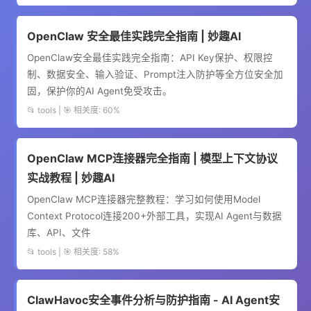
OpenClaw 安全最佳实践完全指南 | 妙趣AI
OpenClaw安全最佳实践完全指南：API Key保护、权限控
制、数据安全、输入验证、Prompt注入防护等全方位安全加
固，保护你的AI Agent免受攻击。
📂 tools | 🎯 相关度: 60%
OpenClaw MCP连接器完全指南 | 模型上下文协议
实战教程 | 妙趣AI
OpenClaw MCP连接器完整教程：学习如何使用Model
Context Protocol连接200+外部工具，实现AI Agent与数据
库、API、文件
📂 tools | 🎯 相关度: 58%
ClawHavoc安全事件分析与防护指南 - AI Agent安