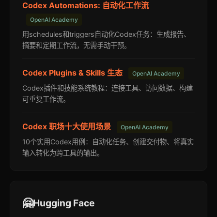
Codex Automations: 自动化工作流
OpenAI Academy
用schedules和triggers自动化Codex任务：生成报告、
摘要和定期工作流，无需手动干预。
Codex Plugins & Skills 生态
OpenAI Academy
Codex插件和技能系统教程：连接工具、访问数据、构建
可重复工作流。
Codex 职场十大使用场景
OpenAI Academy
10个实用Codex用例：自动化任务、创建交付物、将真实
输入转化为跨工具的输出。
🤗
Hugging Face