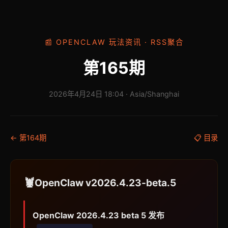
📰 OPENCLAW 玩法资讯 · RSS聚合
第165期
2026年4月24日 18:04 · Asia/Shanghai
← 第164期
📋 目录
🦞
OpenClaw v2026.4.23-beta.5
OpenClaw 2026.4.23 beta 5 发布