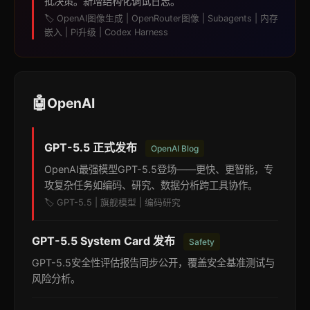
批决策。新增结构化调试日志。
🏷️ OpenAI图像生成 | OpenRouter图像 | Subagents | 内存
嵌入 | Pi升级 | Codex Harness
🤖
OpenAI
GPT-5.5 正式发布
OpenAI Blog
OpenAI最强模型GPT-5.5登场——更快、更智能，专
攻复杂任务如编码、研究、数据分析跨工具协作。
🏷️ GPT-5.5 | 旗舰模型 | 编码研究
GPT-5.5 System Card 发布
Safety
GPT-5.5安全性评估报告同步公开，覆盖安全基准测试与
风险分析。