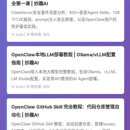
全第一课 | 妙趣AI
ClawHavoc安全事件深度分析：820+恶意Agent Skills、138
个CVE漏洞、prompt注入攻击原理，以及OpenClaw用户的
防护最佳实践。
📂 tools | 🎯 相关度: 56%
OpenClaw本地LLM部署教程 | Ollama/vLLM配置
指南 | 妙趣AI
OpenClaw接入本地大模型完整教程，包含Ollama、vLLM、
LM Studio配置，实现零API费用的AI Agent部署。
📂 tools | 🎯 相关度: 56%
OpenClaw GitHub Skill 完全教程：代码仓库管理自
动化 | 妙趣AI
OpenClaw GitHub Skill 教程：自动创建仓库、管理Issues、