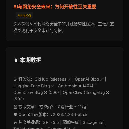
AI与网络安全未来：为何开放性至关重要
HF Blog
深入探讨AI时代网络安全中的开源结构性优势，主张开放
模型更利于安全审计与防护。
📊
本期数据
📡 订阅源：GitHub Releases ✅ | OpenAI Blog ✅ |
Hugging Face Blog ✅ | Anthropic ❌ (404) |
OpenClaw Blog ❌ (500) | OpenClaw Changelog ❌
(500)
📰 提取文章：3篇核心 + 8篇行业 = 11篇
🦞 OpenClaw版本：v2026.4.23-beta.5
🔥 热度关键词：GPT-5.5 | 图像生成 | Subagents |
Transformers.js | Gemma 4 VLA