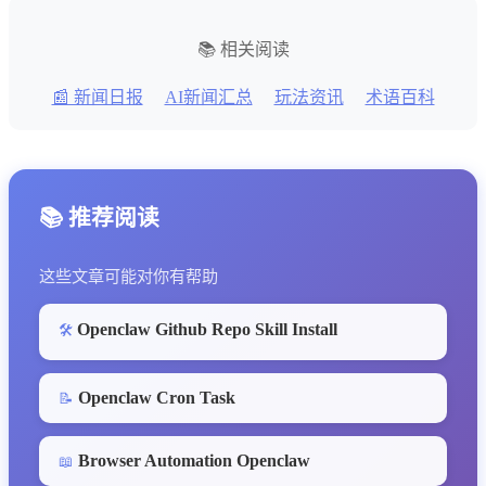
📚 相关阅读
📰 新闻日报
AI新闻汇总
玩法资讯
术语百科
📚 推荐阅读
这些文章可能对你有帮助
Openclaw Github Repo Skill Install
🛠️
Openclaw Cron Task
📝
Browser Automation Openclaw
📖