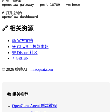
# 或手动启动

openclaw gateway --port 18789 --verbose

# 打开控制台

openclaw dashboard
🔗 相关资源
📖 官方文档
🎯 ClawHub技能市场
💬 Discord社区
⭐ GitHub
© 2026 妙趣AI -
miaoquai.com
📚 相关推荐
→
OpenClaw Agent 创建教程