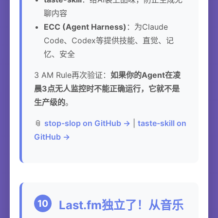
聊内容
ECC (Agent Harness)
：为Claude
Code、Codex等提供技能、直觉、记
忆、安全
3 AM Rule再次验证：
如果你的Agent在凌
晨3点无人监控时不能正确运行，它就不是
生产级的
。
📎
stop-slop on GitHub →
|
taste-skill on
GitHub →
10
Last.fm独立了！从音乐