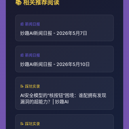
📚 相关推荐阅读
📰 新闻日报
妙趣AI新闻日报 - 2026年5月7日
📰 新闻日报
妙趣AI新闻日报 - 2026年5月10日
📝 踩坑实录
AI安全模型的"核按钮"困境：谁配拥有发现
漏洞的超能力？| 妙趣AI
📝 踩坑实录