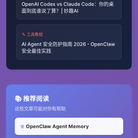
OpenAI Codex vs Claude Code：你的桌
面到底谁说了算？| 妙趣AI
🔧 工具教程
AI Agent 安全防护指南 2026 - OpenClaw
安全最佳实践
📚 推荐阅读
这些文章可能对你有帮助
OpenClaw Agent Memory
🛠️