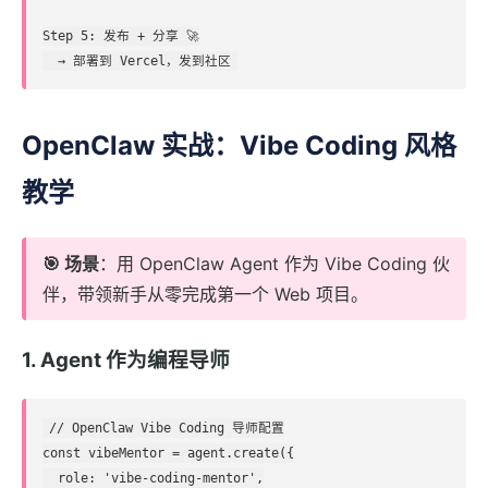
Step 5: 发布 + 分享 🚀

  → 部署到 Vercel，发到社区
OpenClaw 实战：Vibe Coding 风格
教学
🎯 场景
：用 OpenClaw Agent 作为 Vibe Coding 伙
伴，带领新手从零完成第一个 Web 项目。
1. Agent 作为编程导师
// OpenClaw Vibe Coding 导师配置

const vibeMentor = agent.create({

  role: 'vibe-coding-mentor',
