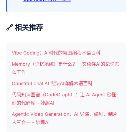
🔗 相关推荐
Vibe Coding：AI时代的氛围编程术语百科
Memory（记忆系统）是什么？一文读懂AI的记忆怎
么工作
Constitutional AI 宪法AI详解术语百科
代码知识图谱（CodeGraph）：让 AI Agent 秒懂
你的代码库 - 妙趣AI
Agentic Video Generation：AI 导演、编剧、制片
人三合一 - 妙趣AI