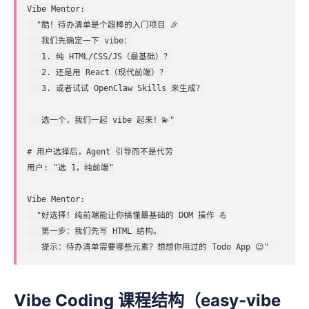
Vibe Mentor:

  "酷！待办清单是个超棒的入门项目 🎉

   我们先确定一下 vibe：

   1. 纯 HTML/CSS/JS（最基础）？

   2. 还是用 React（现代前端）？

   3. 或者试试 OpenClaw Skills 来生成？

   选一个，我们一起 vibe 起来！💫"

# 用户选择后，Agent 引导而不是代劳

用户: "选 1，纯前端"

Vibe Mentor:

  "好选择！纯前端能让你搞懂最基础的 DOM 操作 💪

   第一步：我们先写 HTML 结构。

   提示：待办清单需要哪些元素？想想你用过的 Todo App 😉"
Vibe Coding 课程结构（easy-vibe