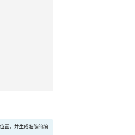
的代码位置，并生成准确的编