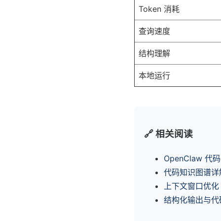
Token 消耗
查询速度
结构理解
本地运行
🔗 相关阅读
OpenClaw 
代码知识图谱详
上下文窗口优化
结构化输出与代