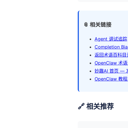
📎 相关链接
Agent 调试追踪
Completion Bia
返回术语百科目
OpenClaw 术
妙趣AI 首页 — 
OpenClaw 教
🔗 相关推荐