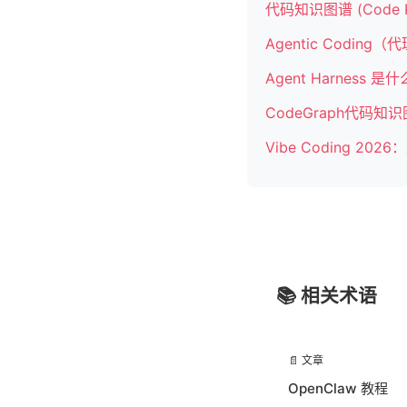
代码知识图谱 (Code Kn
Agentic Codi
Agent Harness 
CodeGraph代码
Vibe Coding 2
📚 相关术语
📄 文章
OpenClaw 教程