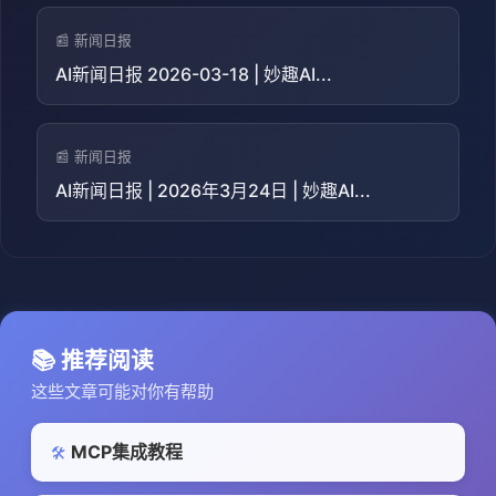
📰 新闻日报
AI新闻日报 2026-03-18 | 妙趣AI...
📰 新闻日报
AI新闻日报 | 2026年3月24日 | 妙趣AI...
📚 推荐阅读
这些文章可能对你有帮助
MCP集成教程
🛠️