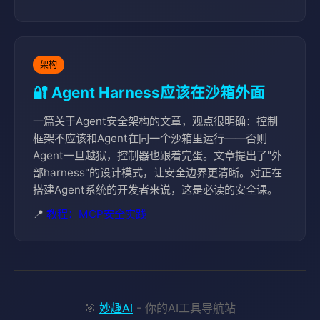
架构
🔐 Agent Harness应该在沙箱外面
一篇关于Agent安全架构的文章，观点很明确：控制
框架不应该和Agent在同一个沙箱里运行——否则
Agent一旦越狱，控制器也跟着完蛋。文章提出了"外
部harness"的设计模式，让安全边界更清晰。对正在
搭建Agent系统的开发者来说，这是必读的安全课。
📍
教程：MCP安全实践
🎯
妙趣AI
- 你的AI工具导航站