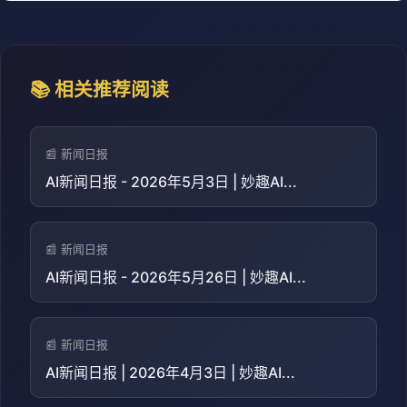
📚 相关推荐阅读
📰 新闻日报
AI新闻日报 - 2026年5月3日 | 妙趣AI...
📰 新闻日报
AI新闻日报 - 2026年5月26日 | 妙趣AI...
📰 新闻日报
AI新闻日报 | 2026年4月3日 | 妙趣AI...