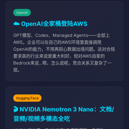
OpenAI
☁️ OpenAI全家桶登陆AWS
GPT模型、Codex、Managed Agents——全部上
AWS。企业可以在自己的AWS环境里直接调用
OpenAI的能力，不用再担心数据出境问题。这对合规
要求高的行业来说是重大利好，但对AWS自家的
Bedrock来说...嗯，怎么说呢，竞合关系又复杂了一
层。
Hugging Face
🎬 NVIDIA Nemotron 3 Nano：文档/
音频/视频多模态全吃