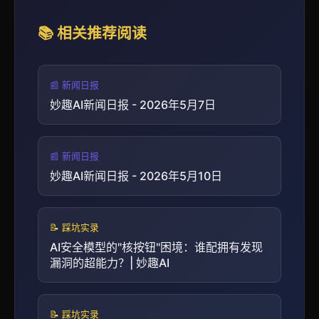
📚 相关推荐阅读
📰 新闻日报
妙趣AI新闻日报 - 2026年5月7日
📰 新闻日报
妙趣AI新闻日报 - 2026年5月10日
📝 踩坑实录
AI安全模型的"核按钮"困境：谁配拥有发现
漏洞的超能力？| 妙趣AI
📝 踩坑实录