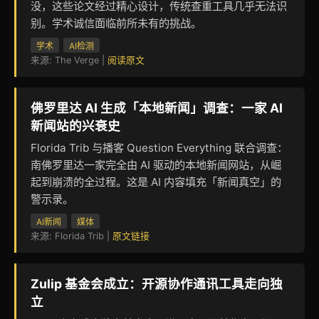
没，这些论文经过精心设计，传统查重工具几乎无法识
别。学术诚信面临前所未有的挑战。
学术
AI检测
来源: The Verge |
阅读原文
佛罗里达 AI 生成「本地新闻」调查：一家 AI
新闻站的兴衰史
Florida Trib 与播客 Question Everything 联合调查：
南佛罗里达一家完全由 AI 驱动的本地新闻网站，从崛
起到崩溃的全过程。这是 AI 内容填充「新闻真空」的
警示录。
AI新闻
媒体
来源: Florida Trib |
原文链接
Zulip 基金会成立：开源协作通讯工具走向独
立