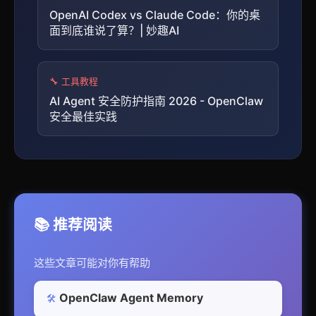
OpenAI Codex vs Claude Code：你的桌
面到底谁说了算？| 妙趣AI
🔧 工具教程
AI Agent 安全防护指南 2026 - OpenClaw
安全最佳实践
📚 推荐阅读
这些文章可能对你有帮助
OpenClaw Agent Memory
🛠️