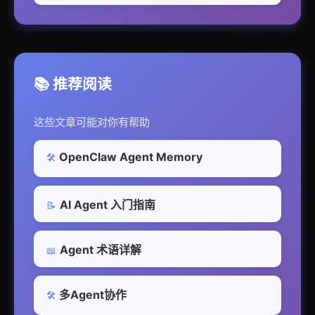
📚 推荐阅读
这些文章可能对你有帮助
OpenClaw Agent Memory
🛠️
AI Agent 入门指南
📝
Agent 术语详解
📖
多Agent协作
🛠️