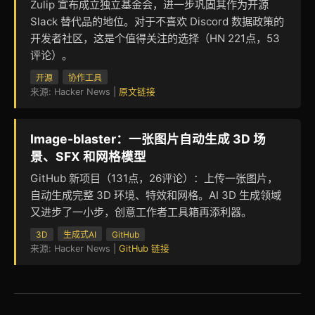
Zulip 宣布成立独立基金会，进一步巩固其作为开源
Slack 替代品的地位。对于不喜欢 Discord 数据政策的
开发者社区，这是个值得关注的选择（HN 221点，53
评论）。
开源
协作工具
来源: Hacker News |
原文链接
Image-blaster：一张图片自动生成 3D 场
景、SFX 和网格模型
GitHub 新项目（131点，26评论）：上传一张图片，
自动生成完整 3D 环境、特效和网格。AI 3D 生成领域
又进步了一小步，创意工作者工具箱再添利器。
3D
生成式AI
GitHub
来源: Hacker News |
GitHub 链接