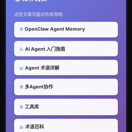
这些文章可能对你有帮助
OpenClaw Agent Memory
🛠️
AI Agent 入门指南
📝
Agent 术语详解
📖
多Agent协作
🛠️
工具库
🛠️
术语百科
📖