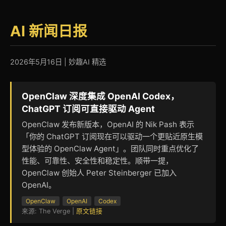
AI 新闻日报
2026年5月16日 | 妙趣AI 精选
OpenClaw 深度集成 OpenAI Codex，
ChatGPT 订阅可直接驱动 Agent
OpenClaw 发布新版本，OpenAI 的 Nik Pash 表示
「你的 ChatGPT 订阅现在可以驱动一个更贴近原生模
型体验的 OpenClaw Agent」。团队同时重点优化了
性能、可靠性、安全性和稳定性。顺带一提，
OpenClaw 创始人 Peter Steinberger 已加入
OpenAI。
OpenClaw
OpenAI
Codex
来源: The Verge |
原文链接