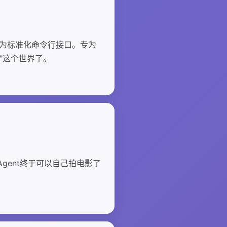
转换为标准化命令行接口。专为
控"这个世界了。
gent终于可以自己拍电影了