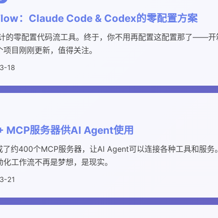
e Flow：Claude Code & Codex的零配置方案
odex设计的零配置代码流工具。终于，你不用再配置这配置那了—
个项目刚刚更新，值得关注。
3-18
00+ MCP服务器供AI Agent使用
约400个MCP服务器，让AI Agent可以连接各种工具和服务。A
动化工作流不再是梦想，是现实。
3-21