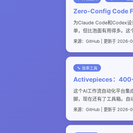
Zero-Config Cod
为Claude Code和C
单，但比泡面有用得多。这
来源：GitHub | 更新于 2026-0
🔧 效率工具
Activepieces：4
这个AI工作流自动化平台集成了
脚，现在还有了工具箱。自
来源：GitHub | 更新于 2026-0