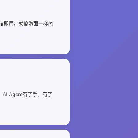
—开箱即用，就像泡面一样简
I Agent有了手，有了