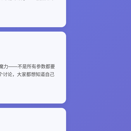
)的魔力——不是所有参数都要
9个讨论，大家都想知道自己