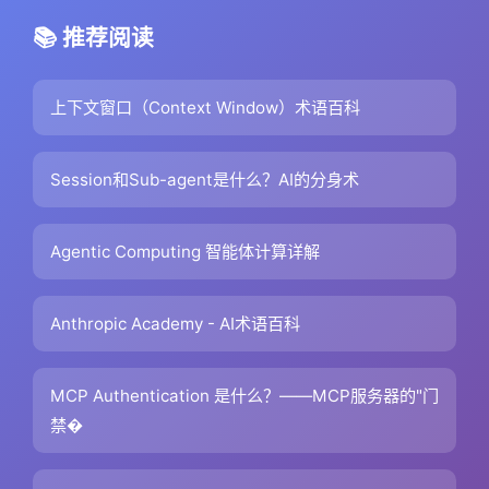
📚 推荐阅读
上下文窗口（Context Window）术语百科
Session和Sub-agent是什么？AI的分身术
Agentic Computing 智能体计算详解
Anthropic Academy - AI术语百科
MCP Authentication 是什么？——MCP服务器的"门
禁�