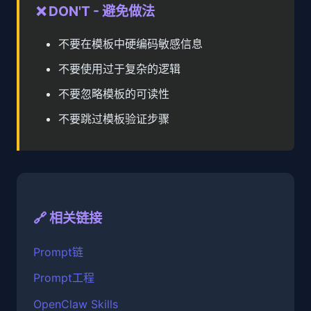
❌ DON'T - 避免做法
不要在模板中硬编码敏感信息
不要使用过于复杂的逻辑
不要忽略模板的可读性
不要跳过模板验证步骤
🔗 相关链接
Prompt链
Prompt工程
OpenClaw Skills