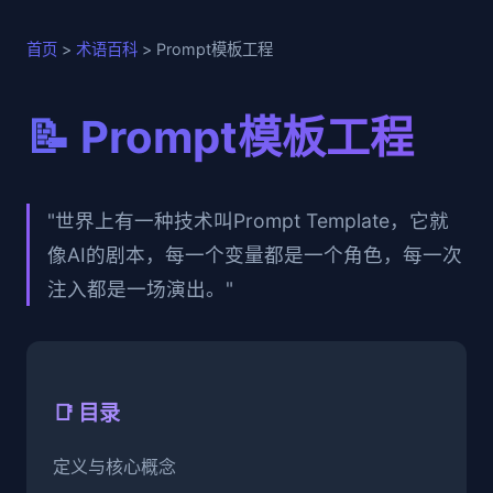
首页
>
术语百科
> Prompt模板工程
📝 Prompt模板工程
"世界上有一种技术叫Prompt Template，它就
像AI的剧本，每一个变量都是一个角色，每一次
注入都是一场演出。"
📑 目录
定义与核心概念