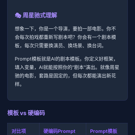
🎭 周星驰式理解
想象一下，你是一个导演，要拍一部电影。你不
会每次拍戏都重新写剧本吧？你会有一个剧本模
板，每次只需要换演员、换场景、换台词。
Prompt模板就是AI的剧本模板。你定义好框架，
填入变量，AI就能按照你的"剧本"演出。就像周星
驰的电影，套路是固定的，但每次都能演出新花
样。
模板 vs 硬编码
对比项
硬编码Prompt
Prompt模板