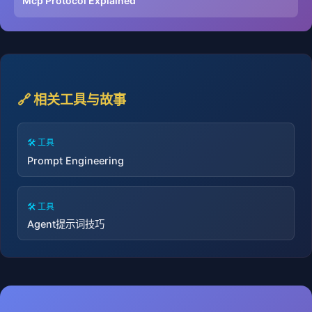
Mcp Protocol Explained
🔗 相关工具与故事
🛠️ 工具
Prompt Engineering
🛠️ 工具
Agent提示词技巧