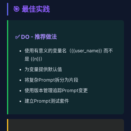
🎯 最佳实践
✅ DO - 推荐做法
使用有意义的变量名（{{user_name}} 而不
是 {{n}}）
为变量提供默认值
将复杂Prompt拆分为片段
使用版本管理追踪Prompt变更
建立Prompt测试套件