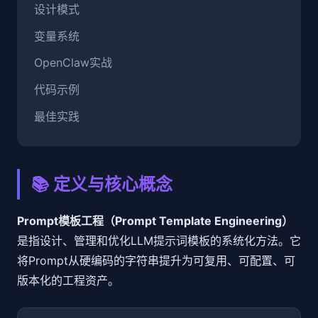
设计模式
变量系统
OpenClaw实战
代码示例
最佳实践
📚 定义与核心概念
Prompt模板工程（Prompt Template Engineering）
是指设计、管理和优化LLM提示词模板的系统化方法。它
将Prompt从硬编码的字符串提升为可复用、可配置、可
版本化的工程资产。