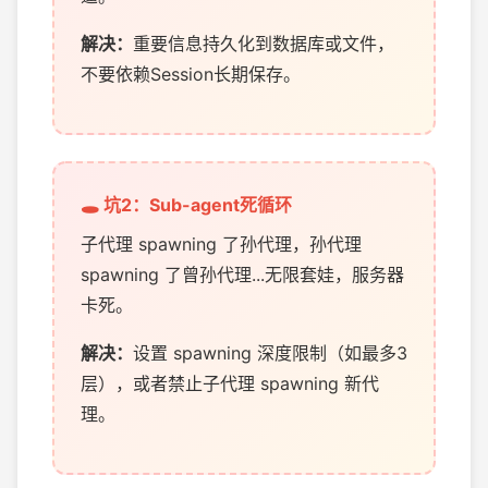
解决：
重要信息持久化到数据库或文件，
不要依赖Session长期保存。
🕳️ 坑2：Sub-agent死循环
子代理 spawning 了孙代理，孙代理
spawning 了曾孙代理...无限套娃，服务器
卡死。
解决：
设置 spawning 深度限制（如最多3
层），或者禁止子代理 spawning 新代
理。