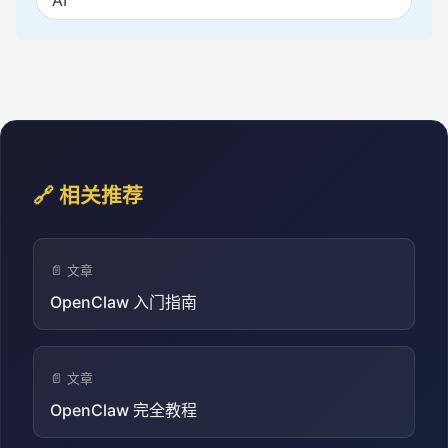
🔗 相关推荐
📄 文章
OpenClaw 入门指南
📄 文章
OpenClaw 完全教程