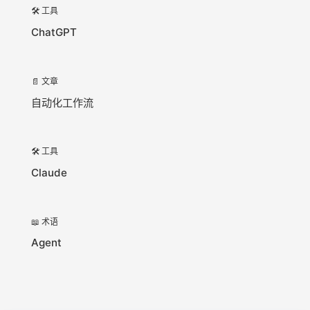
🛠️ 工具
ChatGPT
📄 文章
自动化工作流
🛠️ 工具
Claude
📖 术语
Agent