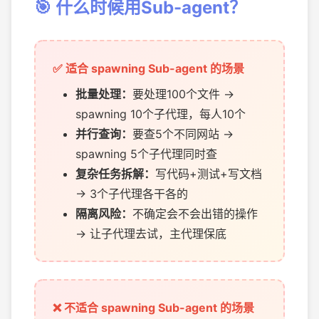
🎯 什么时候用Sub-agent？
✅ 适合 spawning Sub-agent 的场景
批量处理：
要处理100个文件 →
spawning 10个子代理，每人10个
并行查询：
要查5个不同网站 →
spawning 5个子代理同时查
复杂任务拆解：
写代码+测试+写文档
→ 3个子代理各干各的
隔离风险：
不确定会不会出错的操作
→ 让子代理去试，主代理保底
❌ 不适合 spawning Sub-agent 的场景