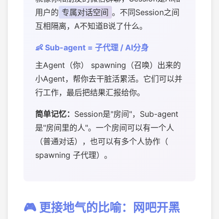
用户的
专属对话空间
。不同Session之间
互相隔离，A不知道B说了什么。
👶 Sub-agent = 子代理 / AI分身
主Agent（你） spawning（召唤）出来的
小Agent，帮你去干脏活累活。它们可以并
行工作，最后把结果汇报给你。
简单记忆：
Session是"房间"，Sub-agent
是"房间里的人"。一个房间可以有一个人
（普通对话），也可以有多个人协作（
spawning 子代理）。
🎮 更接地气的比喻：网吧开黑