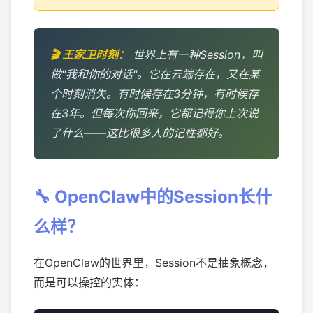
世界上有一种Session，叫
做"我和你的对话"。它在云端存在，又在某
个时刻消失。有时候存在3分钟，有时候存
在3年。但每次你回来，它都记得你上次说
了什么——这比很多人的记性都好。
🔧 OpenClaw中的Session长什
么样？
在OpenClaw的世界里，Session不是抽象概念，
而是可以操控的实体：