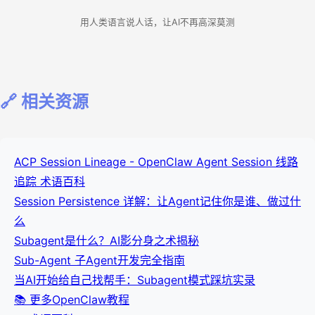
用人类语言说人话，让AI不再高深莫测
🔗 相关资源
ACP Session Lineage - OpenClaw Agent Session 线路
追踪 术语百科
Session Persistence 详解：让Agent记住你是谁、做过什
么
Subagent是什么？AI影分身之术揭秘
Sub-Agent 子Agent开发完全指南
当AI开始给自己找帮手：Subagent模式踩坑实录
📚 更多OpenClaw教程