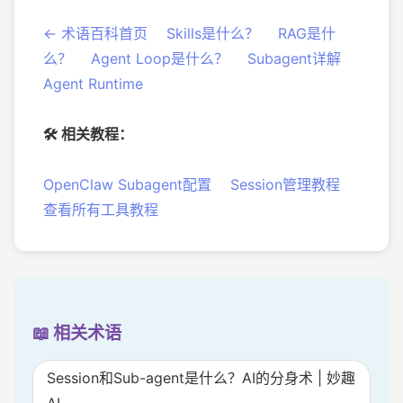
← 术语百科首页
Skills是什么？
RAG是什
么？
Agent Loop是什么？
Subagent详解
Agent Runtime
🛠️ 相关教程：
OpenClaw Subagent配置
Session管理教程
查看所有工具教程
📖 相关术语
Session和Sub-agent是什么？AI的分身术 | 妙趣
AI