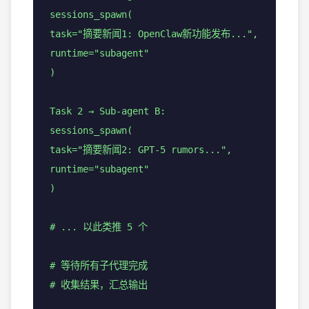
sessions_spawn(
task="摘要新闻1: OpenClaw新功能发布...",
runtime="subagent"
)
Task 2 → Sub-agent B:
sessions_spawn(
task="摘要新闻2: GPT-5 rumors...",
runtime="subagent"
)
# ... 以此类推 5 个
# 等待所有子代理完成
# 收集结果，汇总输出