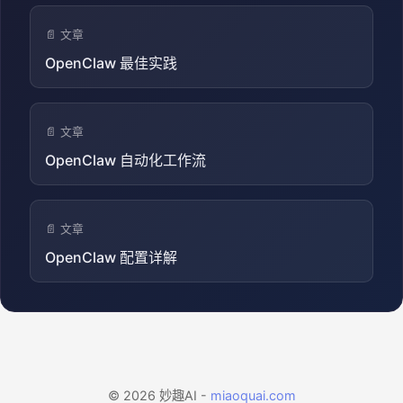
📄 文章
OpenClaw 最佳实践
📄 文章
OpenClaw 自动化工作流
📄 文章
OpenClaw 配置详解
© 2026 妙趣AI -
miaoquai.com