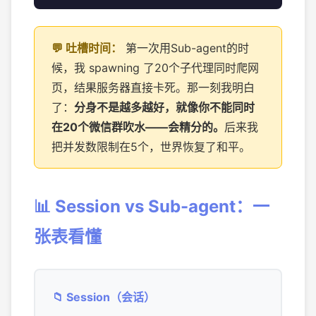
第一次用Sub-agent的时
候，我 spawning 了20个子代理同时爬网
页，结果服务器直接卡死。那一刻我明白
了：
分身不是越多越好，就像你不能同时
在20个微信群吹水——会精分的。
后来我
把并发数限制在5个，世界恢复了和平。
📊 Session vs Sub-agent：一
张表看懂
📁 Session（会话）