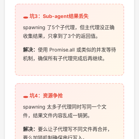
🕳️ 坑3：Sub-agent结果丢失
spawning 了5个子代理，但主代理没正确
收集结果，只拿到了3个的返回值。
解决：
使用 Promise.all 或类似的并发等待
机制，确保所有子代理完成后再继续。
🕳️ 坑4：资源争抢
spawning 太多子代理同时写同一个文
件，结果文件内容乱成一锅粥。
解决：
要么让子代理写不同文件再合并，
要么加锁机制确保串行写入。