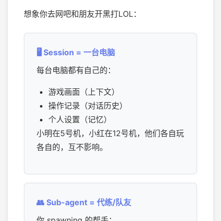
想象你去网吧和朋友开黑打LOL：
🖥️ Session = 一台电脑
每台电脑都有自己的：
游戏画面（上下文）
操作记录（对话历史）
个人设置（记忆）
小明在5号机，小红在12号机，他们各自玩
各自的，互不影响。
👥 Sub-agent = 代练/队友
你 spawning 的帮手：