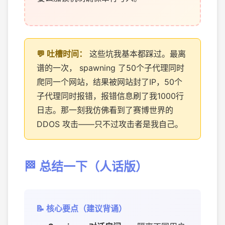
这些坑我基本都踩过。最离
谱的一次， spawning 了50个子代理同时
爬同一个网站，结果被网站封了IP，50个
子代理同时报错，报错信息刷了我1000行
日志。那一刻我仿佛看到了赛博世界的
DDOS 攻击——只不过攻击者是我自己。
🏁 总结一下（人话版）
📝 核心要点（建议背诵）