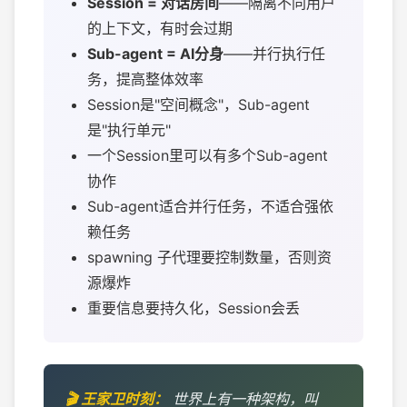
Session = 对话房间
——隔离不同用户
的上下文，有时会过期
Sub-agent = AI分身
——并行执行任
务，提高整体效率
Session是"空间概念"，Sub-agent
是"执行单元"
一个Session里可以有多个Sub-agent
协作
Sub-agent适合并行任务，不适合强依
赖任务
spawning 子代理要控制数量，否则资
源爆炸
重要信息要持久化，Session会丢
世界上有一种架构，叫