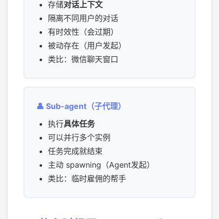
存储
对话上下文
隔离不同用户的对话
有时效性（会过期）
被动存在（用户发起）
类比：微信聊天窗口
👤 Sub-agent（子代理）
执行
具体任务
可以并行多个实例
任务完成就结束
主动 spawning（Agent发起）
类比：临时雇佣的帮手