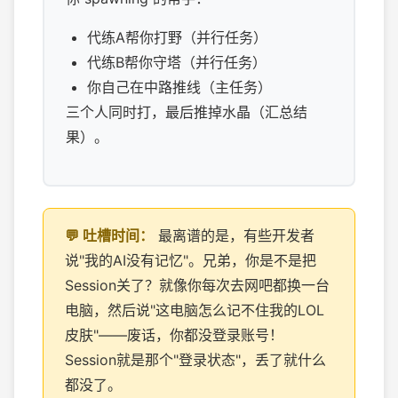
代练A帮你打野（并行任务）
代练B帮你守塔（并行任务）
你自己在中路推线（主任务）
三个人同时打，最后推掉水晶（汇总结
果）。
最离谱的是，有些开发者
说"我的AI没有记忆"。兄弟，你是不是把
Session关了？就像你每次去网吧都换一台
电脑，然后说"这电脑怎么记不住我的LOL
皮肤"——废话，你都没登录账号！
Session就是那个"登录状态"，丢了就什么
都没了。