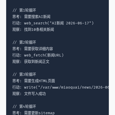
// 第1轮循环

思考: 需要搜索AI新闻

行动: web_search("AI新闻 2026-06-17")

观察: 找到10条相关新闻

// 第2轮循环

思考: 需要获取详细内容

行动: web_fetch(新闻URL)

观察: 获取到新闻正文

// 第3轮循环

思考: 需要生成HTML页面

行动: write("/var/www/miaoquai/news/2026-06-1
观察: 文件写入成功

// 第4轮循环

思考: 需要更新sitemap
