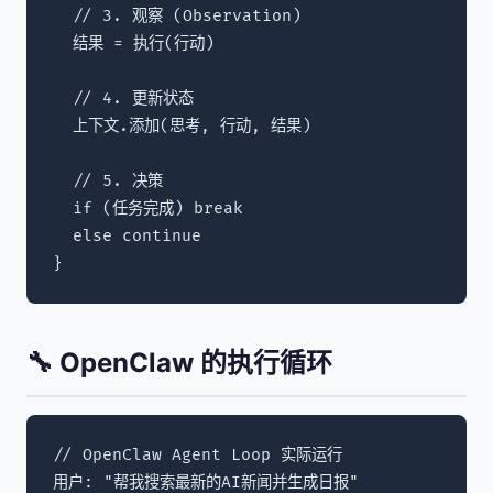
  // 3. 观察 (Observation)

  结果 = 执行(行动)

  // 4. 更新状态

  上下文.添加(思考, 行动, 结果)

  // 5. 决策

  if (任务完成) break

  else continue

}
🔧 OpenClaw 的执行循环
// OpenClaw Agent Loop 实际运行

用户: "帮我搜索最新的AI新闻并生成日报"
