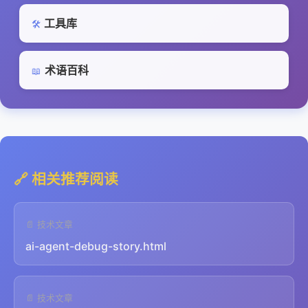
工具库
🛠️
术语百科
📖
🔗 相关推荐阅读
📄 技术文章
ai-agent-debug-story.html
📄 技术文章