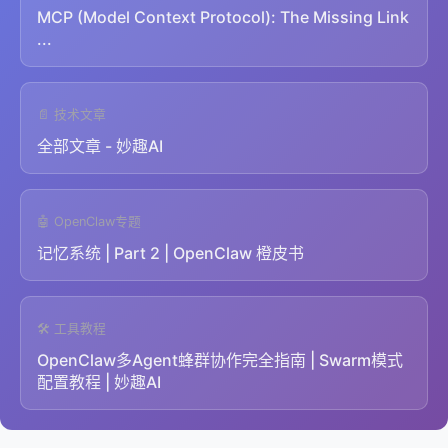
MCP (Model Context Protocol): The Missing Link
...
📄 技术文章
全部文章 - 妙趣AI
🤖 OpenClaw专题
记忆系统 | Part 2 | OpenClaw 橙皮书
🛠️ 工具教程
OpenClaw多Agent蜂群协作完全指南 | Swarm模式
配置教程 | 妙趣AI