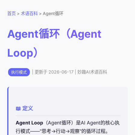
首页
>
术语百科
> Agent循环
Agent循环（Agent
Loop）
| 更新于 2026-06-17 | 妙趣AI术语百科
执行模式
📖 定义
Agent Loop
（Agent循环）是AI Agent的核心执
行模式——"思考→行动→观察"的循环过程。