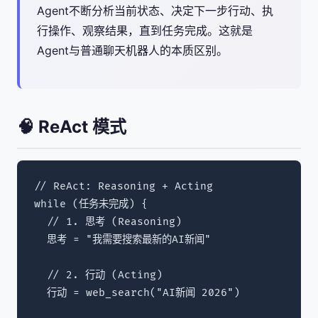
Agent不断分析当前状态、决定下一步行动、执
行操作、观察结果，直到任务完成。这就是
Agent与普通聊天机器人的本质区别。
🧠 ReAct 模式
// ReAct: Reasoning + Acting

while (任务未完成) {

  // 1. 思考 (Reasoning)

  思考 = "我需要搜索最新的AI新闻"

  // 2. 行动 (Acting)

  行动 = web_search("AI新闻 2026")
