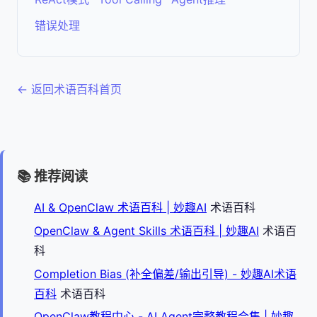
错误处理
← 返回术语百科首页
📚 推荐阅读
AI & OpenClaw 术语百科 | 妙趣AI
术语百科
OpenClaw & Agent Skills 术语百科 | 妙趣AI
术语百
科
Completion Bias (补全偏差/输出引导) - 妙趣AI术语
百科
术语百科
OpenClaw教程中心 - AI Agent完整教程合集 | 妙趣