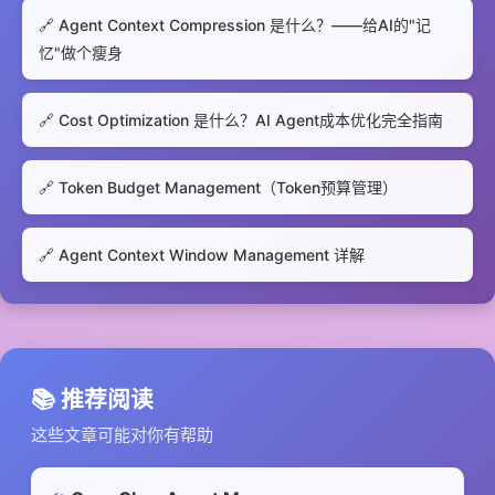
🔗 Agent Context Compression 是什么？——给AI的"记
忆"做个瘦身
🔗 Cost Optimization 是什么？AI Agent成本优化完全指南
🔗 Token Budget Management（Token预算管理）
🔗 Agent Context Window Management 详解
📚 推荐阅读
这些文章可能对你有帮助