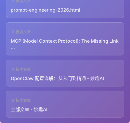
📄 技术文章
prompt-engineering-2026.html
📄 技术文章
MCP (Model Context Protocol): The Missing Link
...
📄 技术文章
OpenClaw 配置详解：从入门到精通 - 妙趣AI
📄 技术文章
全部文章 - 妙趣AI