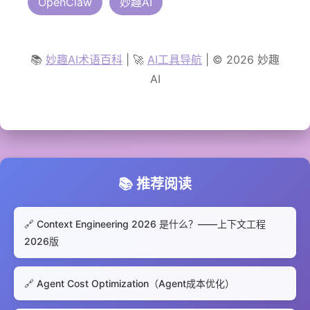
OpenClaw
妙趣AI
📚
妙趣AI术语百科
| 🚀
AI工具导航
| © 2026 妙趣
AI
📚 推荐阅读
🔗 Context Engineering 2026 是什么？——上下文工程
2026版
🔗 Agent Cost Optimization（Agent成本优化）