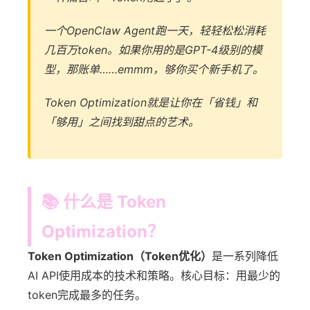
一个OpenClaw Agent跑一天，轻轻松松消耗
几百万token。如果你用的是GPT-4级别的模
型，那账单……emmm，够你买个新手机了。
Token Optimization就是让你在「省钱」和
「够用」之间找到甜点的艺术。
📚 什么是 Token
Optimization？
Token Optimization（Token优化）
是一系列降低
AI API使用成本的技术和策略。核心目标：用最少的
token完成最多的任务。