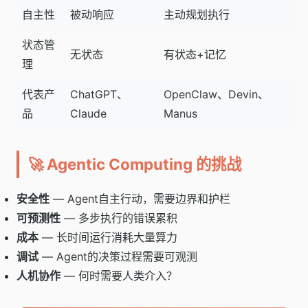
自主性
被动响应
主动规划执行
状态管
无状态
有状态+记忆
理
代表产
ChatGPT、
OpenClaw、Devin、
品
Claude
Manus
🚀 Agentic Computing 的挑战
安全性
— Agent自主行动，需要边界和护栏
可预测性
— 多步执行的错误累积
成本
— 长时间运行消耗大量算力
调试
— Agent的决策过程需要可观测
人机协作
— 何时需要人类介入？