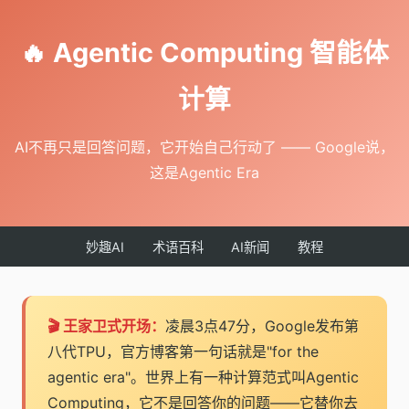
🔥 Agentic Computing 智能体
计算
AI不再只是回答问题，它开始自己行动了 —— Google说，
这是Agentic Era
妙趣AI
术语百科
AI新闻
教程
🎬 王家卫式开场：
凌晨3点47分，Google发布第
八代TPU，官方博客第一句话就是"for the
agentic era"。世界上有一种计算范式叫Agentic
Computing，它不是回答你的问题——它替你去