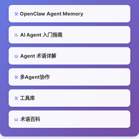
OpenClaw Agent Memory
🛠️
AI Agent 入门指南
📝
Agent 术语详解
📖
多Agent协作
🛠️
工具库
🛠️
术语百科
📖