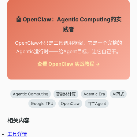
🤖 OpenClaw：Agentic Computing的实
践者
OpenClaw不只是工具调用框架，它是一个完整的
Agentic运行时——给Agent目标，让它自己干。
查看 OpenClaw 实战教程 →
Agentic Computing
智能体计算
Agentic Era
AI范式
Google TPU
OpenClaw
自主Agent
相关内容
工具详情