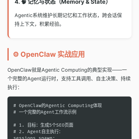
4. 🧠 记忆与状态（Memory & State）
Agentic系统维护长期记忆和工作状态，跨会话保
持上下文，积累经验。
⚙️ OpenClaw 实战应用
OpenClaw就是Agentic Computing的典型实现——一
个完整的Agent运行时，支持工具调用、自主决策、持续
执行：
# OpenClaw的Agentic Computing体现

# 一个完整的Agent工作流示例

# 1. 目标：生成5个SEO页面

# 2. Agent自主执行：

sessions_spawn:
