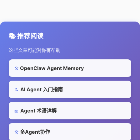
📚 推荐阅读
这些文章可能对你有帮助
OpenClaw Agent Memory
🛠️
AI Agent 入门指南
📝
Agent 术语详解
📖
多Agent协作
🛠️