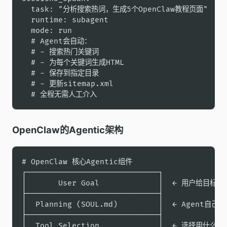
  task: "分析搜索热词，生成5个OpenClaw教程页面"

  runtime: subagent

  mode: run

  # Agent会自动：

  # - 搜索热门关键词

  # - 为每个关键词生成HTML

  # - 保存到指定目录

  # - 更新sitemap.xml

  # 全程无需人工介入
OpenClaw的Agentic架构
# OpenClaw 核心Agentic组件

┌─────────────────────────────┐

│       User Goal             │  ← 用户给目标

├─────────────────────────────┤

│  Planning (SOUL.md)         │  ← Agent自己规
├─────────────────────────────┤

│  Tool Selection             │  ← 选择用什么工具