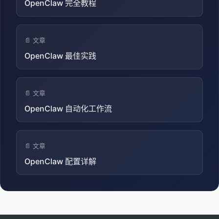
OpenClaw 完全教程
📄 文章
OpenClaw 最佳实践
📄 文章
OpenClaw 自动化工作流
📄 文章
OpenClaw 配置详解