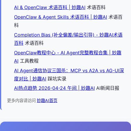
AI & OpenClaw 术语百科 | 妙趣AI
术语百科
OpenClaw & Agent Skills 术语百科 | 妙趣AI
术语百
科
Completion Bias (补全偏差/输出引导) - 妙趣AI术语
百科
术语百科
OpenClaw教程中心 - AI Agent完整教程合集 | 妙趣
AI
工具教程
AI Agent通信协议三国杀：MCP vs A2A vs AG-UI深
度对比 | 妙趣AI
踩坑实录
AI热点趋势 2026-04-24 午间 | 妙趣AI
AI新闻日报
更多内容请访问
妙趣AI首页