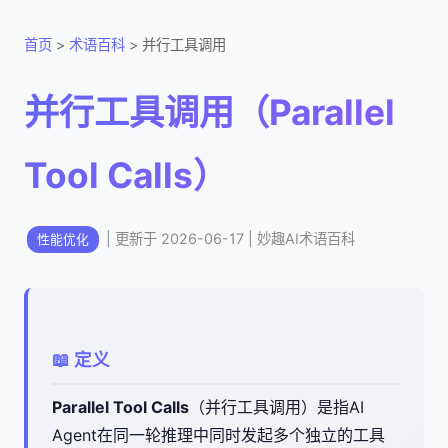
首页
>
术语百科
> 并行工具调用
并行工具调用（Parallel
Tool Calls）
| 更新于 2026-06-17 | 妙趣AI术语百科
性能优化
📖 定义
Parallel Tool Calls
（并行工具调用）是指AI
Agent在同一轮推理中同时发起多个独立的工具