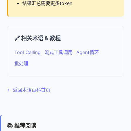
结果汇总需要更多token
🔗 相关术语 & 教程
Tool Calling
流式工具调用
Agent循环
批处理
← 返回术语百科首页
📚 推荐阅读