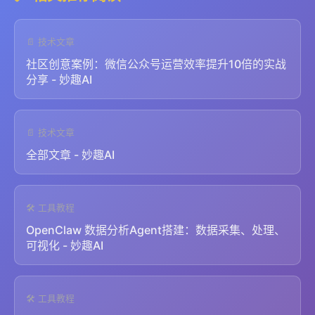
📄 技术文章
社区创意案例：微信公众号运营效率提升10倍的实战
分享 - 妙趣AI
📄 技术文章
全部文章 - 妙趣AI
🛠️ 工具教程
OpenClaw 数据分析Agent搭建：数据采集、处理、
可视化 - 妙趣AI
🛠️ 工具教程