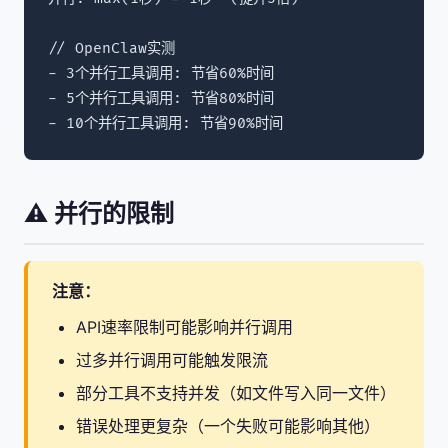
// OpenClaw实测

- 3个并行工具调用: 节省60%时间

- 5个并行工具调用: 节省80%时间

- 10个并行工具调用: 节省90%时间
⚠️ 并行的限制
注意：
API速率限制可能影响并行调用
过多并行调用可能触发限流
部分工具不支持并发（如文件写入同一文件）
错误处理更复杂（一个失败可能影响其他）