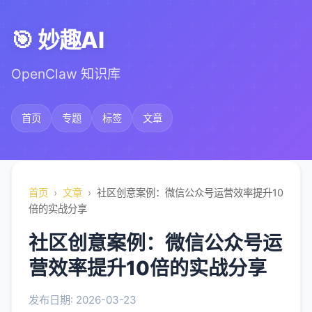
🎯 妙趣AI
OpenClaw 知识库
首页
专题
标签
文章
首页
›
文章
›
社区创意案例：微信公众号运营效率提升10
倍的实战分享
社区创意案例：微信公众号运
营效率提升10倍的实战分享
发布日期: 2026-03-23