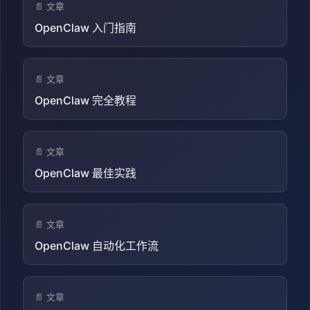
📄 文章
OpenClaw 入门指南
📄 文章
OpenClaw 完全教程
📄 文章
OpenClaw 最佳实践
📄 文章
OpenClaw 自动化工作流
📄 文章