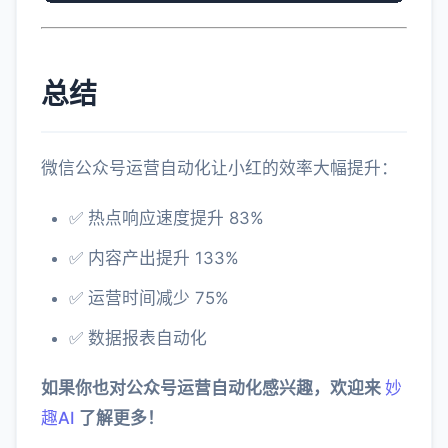
总结
微信公众号运营自动化让小红的效率大幅提升：
✅ 热点响应速度提升 83%
✅ 内容产出提升 133%
✅ 运营时间减少 75%
✅ 数据报表自动化
如果你也对公众号运营自动化感兴趣，欢迎来
妙
趣AI
了解更多！