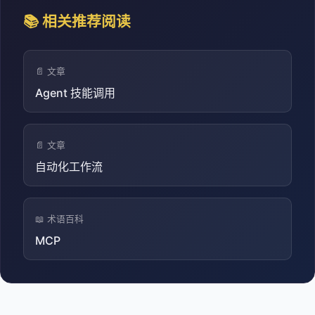
📚 相关推荐阅读
📄 文章
Agent 技能调用
📄 文章
自动化工作流
📖 术语百科
MCP