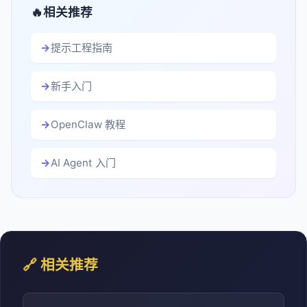
相关推荐
提示工程指南
新手入门
OpenClaw 教程
AI Agent 入门
🔗 相关推荐