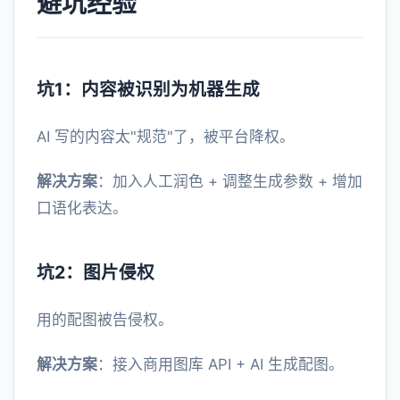
避坑经验
坑1：内容被识别为机器生成
AI 写的内容太"规范"了，被平台降权。
解决方案
：加入人工润色 + 调整生成参数 + 增加
口语化表达。
坑2：图片侵权
用的配图被告侵权。
解决方案
：接入商用图库 API + AI 生成配图。