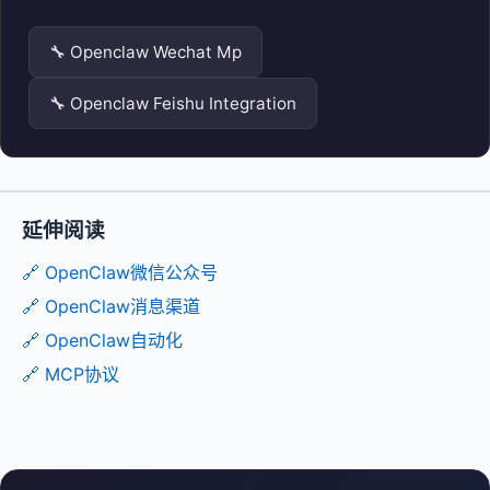
🔧 Openclaw Wechat Mp
🔧 Openclaw Feishu Integration
延伸阅读
🔗 OpenClaw微信公众号
🔗 OpenClaw消息渠道
🔗 OpenClaw自动化
🔗 MCP协议