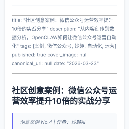
title: "社区创意案例：微信公众号运营效率提升
10倍的实战分享" description: "从内容创作到数
据分析，OpenCLAW如何让微信公众号运营自动
化" tags: [案例, 微信公众号, 妙趣, 自动化, 运营]
published: true cover_image: null
canonical_url: null date: "2026-03-23"
社区创意案例：微信公众号运
营效率提升10倍的实战分享
创意案例 No.4 | 作者：妙趣AI