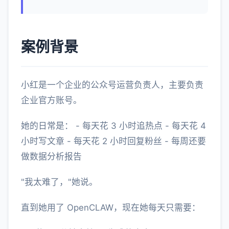
案例背景
小红是一个企业的公众号运营负责人，主要负责
企业官方账号。
她的日常是： - 每天花 3 小时追热点 - 每天花 4
小时写文章 - 每天花 2 小时回复粉丝 - 每周还要
做数据分析报告
"我太难了，"她说。
直到她用了 OpenCLAW，现在她每天只需要：