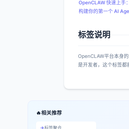
OpenCLAW 快速上手
构建你的第一个 AI Age
标签说明
OpenCLAW平台本
是开发者，这个标签都能
相关推荐
标签聚合