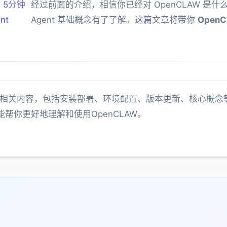
：5分钟
经过前面的介绍，相信你已经对 OpenCLAW 是什
nt
Agent 基础概念有了了解。这篇文章将带你
Open
身的相关内容，包括安装部署、环境配置、版本更新、核心概
帮你更好地理解和使用OpenCLAW。