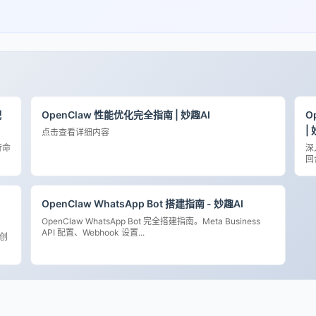
配
OpenClaw 性能优化完全指南 | 妙趣AI
O
|
点击查看详细内容
行命
深
回
OpenClaw WhatsApp Bot 搭建指南 - 妙趣AI
OpenClaw WhatsApp Bot 完全搭建指南。Meta Business
API 配置、Webhook 设置...
 创