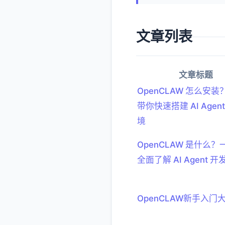
文章列表
文章标题
OpenCLAW 怎么安
带你快速搭建 AI Agen
境
OpenCLAW 是什么
全面了解 AI Agent 
OpenCLAW新手入门