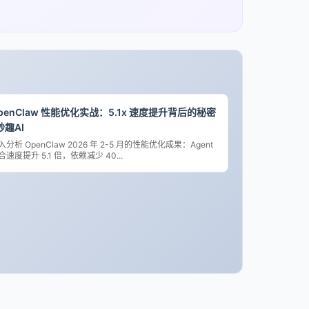
penClaw 性能优化实战：5.1x 速度提升背后的秘密
 妙趣AI
入分析 OpenClaw 2026 年 2-5 月的性能优化成果：Agent
合速度提升 5.1 倍，依赖减少 40...