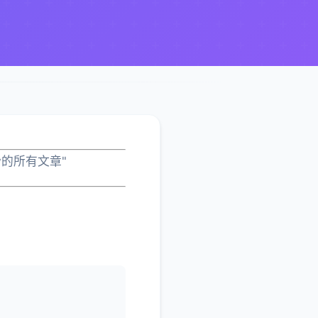
nclaw的所有文章"