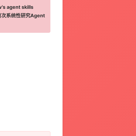
agent skills
行业首次系统性研究Agent