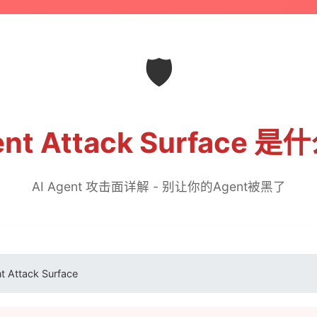
🛡️
nt Attack Surface 
AI Agent 攻击面详解 - 别让你的Agent被黑了
t Attack Surface