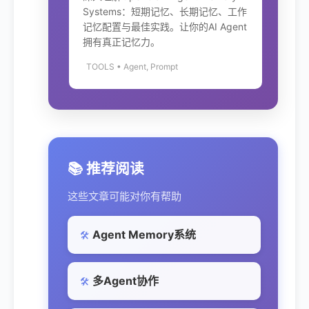
Systems：短期记忆、长期记忆、工作
记忆配置与最佳实践。让你的AI Agent
拥有真正记忆力。
TOOLS • Agent, Prompt
📚 推荐阅读
这些文章可能对你有帮助
Agent Memory系统
🛠️
多Agent协作
🛠️