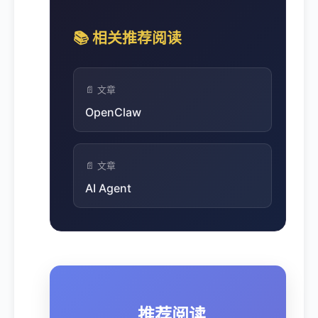
📚 相关推荐阅读
📄 文章
OpenClaw
📄 文章
AI Agent
推荐阅读