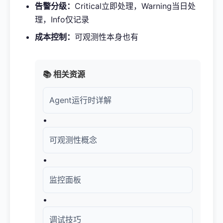
告警分级：
Critical立即处理，Warning当日处
理，Info仅记录
成本控制：
可观测性本身也有
📚 相关资源
Agent运行时详解
•
可观测性概念
•
监控面板
•
调试技巧