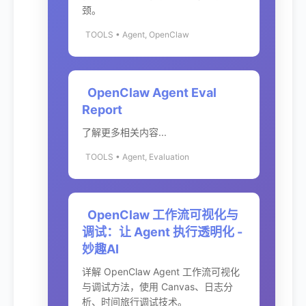
颈。
TOOLS • Agent, OpenClaw
OpenClaw Agent Eval
Report
了解更多相关内容...
TOOLS • Agent, Evaluation
OpenClaw 工作流可视化与
调试：让 Agent 执行透明化 -
妙趣AI
详解 OpenClaw Agent 工作流可视化
与调试方法，使用 Canvas、日志分
析、时间旅行调试技术。