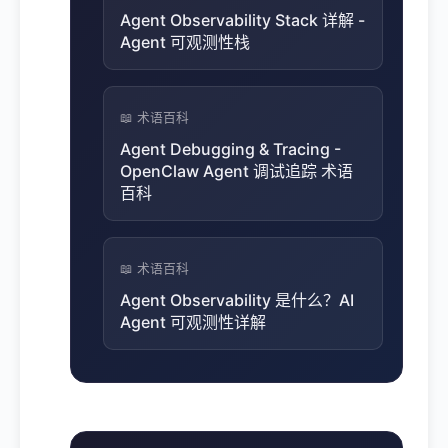
Agent Observability Stack 详解 -
Agent 可观测性栈
📖 术语百科
Agent Debugging & Tracing -
OpenClaw Agent 调试追踪 术语
百科
📖 术语百科
Agent Observability 是什么？AI
Agent 可观测性详解