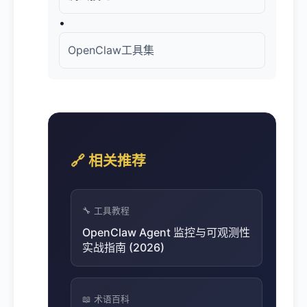
•
OpenClaw工具集
🔗 相关推荐
🔧 工具教程
OpenClaw Agent 监控与可观测性
实战指南 (2026)
📖 术语百科