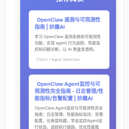
OpenClaw 遥测与可观测性
指南 | 妙趣AI
学习 OpenClaw 遥测系统和可观测性
功能，实现 agent 行为追踪、性能监
控和问题诊断，让 AI 黑盒变透明。
TOOLS • Agent, OpenClaw
OpenClaw Agent监控与可
观测性完全指南 - 日志管理/性
能指标/告警配置 | 妙趣AI
OpenClaw Agent监控与可观测性完全
指南：日志管理、性能指标监控、告警
配置、仪表盘构建。学会监控Agent运
行状态、追踪执行链路、优化性能瓶