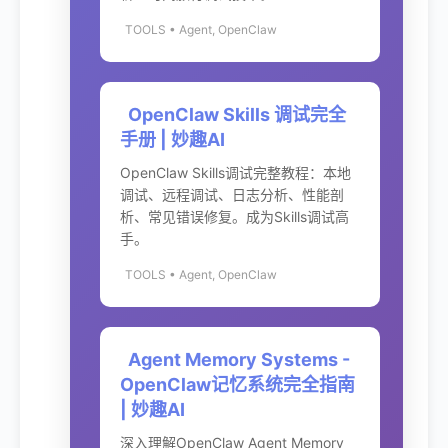
TOOLS • Agent, OpenClaw
OpenClaw Skills 调试完全
手册 | 妙趣AI
OpenClaw Skills调试完整教程：本地
调试、远程调试、日志分析、性能剖
析、常见错误修复。成为Skills调试高
手。
TOOLS • Agent, OpenClaw
Agent Memory Systems -
OpenClaw记忆系统完全指南
| 妙趣AI
深入理解OpenClaw Agent Memory