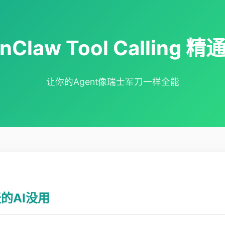
nClaw Tool Calling 
让你的Agent像瑞士军刀一样全能
的AI没用