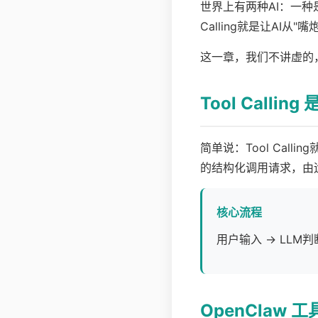
世界上有两种AI：一种
Calling就是让AI从"
这一章，我们不讲虚的
Tool Callin
简单说：Tool Ca
的结构化调用请求，由
核心流程
用户输入 → LLM判断
OpenClaw 