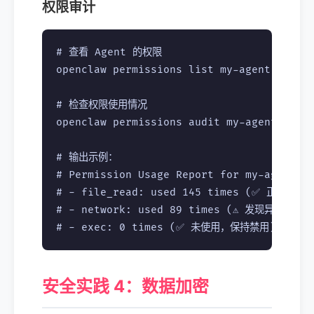
权限审计
# 查看 Agent 的权限

openclaw permissions list my-agent

# 检查权限使用情况

openclaw permissions audit my-agent --las
# 输出示例：

# Permission Usage Report for my-agent

# - file_read: used 145 times (✅ 正常)

# - network: used 89 times (⚠️ 发现异常请求到 
安全实践 4：数据加密