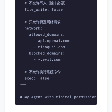
  # 不允许写入（除非必要）

  file_write: false

  # 只允许特定网络请求

  network:

    allowed_domains:

      - api.openai.com

      - miaoquai.com

    blocked_domains:

      - *.evil.com

  # 不允许执行系统命令

  exec: false

---
