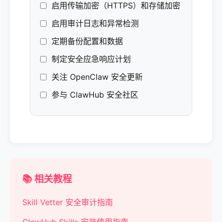
启用传输加密（HTTPS）和存储加密
启用审计日志和异常检测
定期备份配置和数据
制定安全应急响应计划
关注 OpenClaw 安全更新
参与 ClawHub 安全社区
📚 相关教程
Skill Vetter 安全审计指南