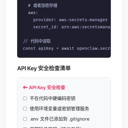
  # 或者加密存储

  aws:

    provider: aws-secrets-manager

    secret_id: arn:aws:secretsmanager:...
// 代码中读取

API Key 安全检查清单
🔑 API Key 安全检查
不在代码中硬编码密钥
使用环境变量或密钥管理服务
.env 文件已添加到 .gitignore