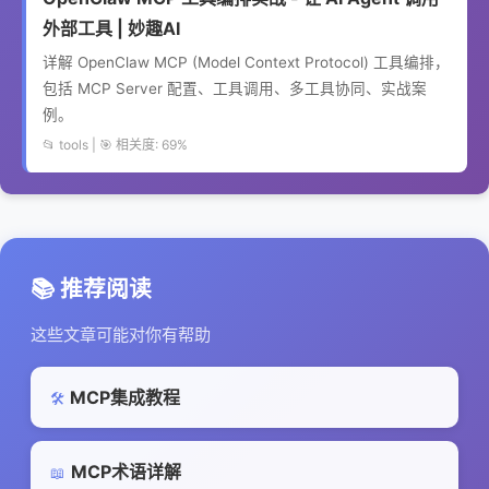
外部工具 | 妙趣AI
详解 OpenClaw MCP (Model Context Protocol) 工具编排，
包括 MCP Server 配置、工具调用、多工具协同、实战案
例。
📂 tools | 🎯 相关度: 69%
📚 推荐阅读
这些文章可能对你有帮助
MCP集成教程
🛠️
MCP术语详解
📖