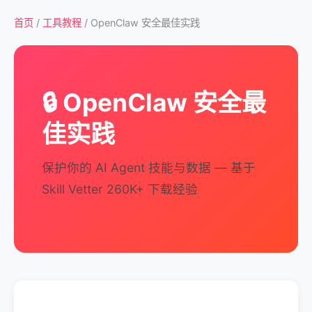
首页
/
工具教程
/ OpenClaw 安全最佳实践
🔒 OpenClaw 安全最
佳实践
保护你的 AI Agent 技能与数据 — 基于
Skill Vetter 260K+ 下载经验