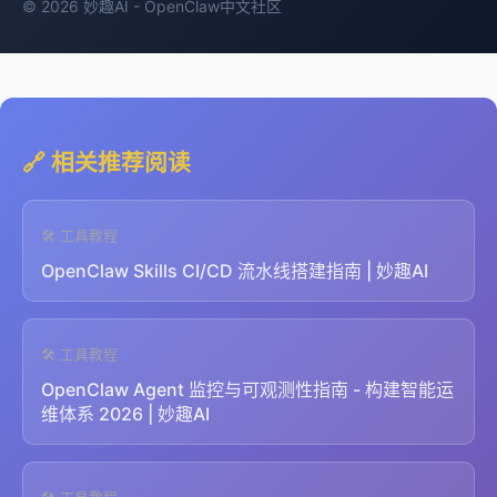
© 2026 妙趣AI - OpenClaw中文社区
🔗 相关推荐阅读
🛠️ 工具教程
OpenClaw Skills CI/CD 流水线搭建指南 | 妙趣AI
🛠️ 工具教程
OpenClaw Agent 监控与可观测性指南 - 构建智能运
维体系 2026 | 妙趣AI