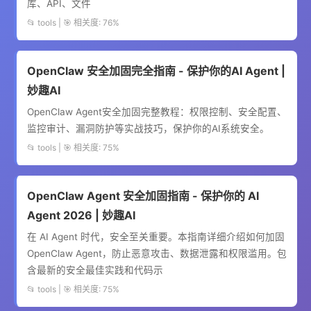
库、API、文件
📂 tools | 🎯 相关度: 76%
OpenClaw 安全加固完全指南 - 保护你的AI Agent |
妙趣AI
OpenClaw Agent安全加固完整教程：权限控制、安全配置、
监控审计、漏洞防护等实战技巧，保护你的AI系统安全。
📂 tools | 🎯 相关度: 75%
OpenClaw Agent 安全加固指南 - 保护你的 AI
Agent 2026 | 妙趣AI
在 AI Agent 时代，安全至关重要。本指南详细介绍如何加固
OpenClaw Agent，防止恶意攻击、数据泄露和权限滥用。包
含最新的安全最佳实践和代码示
📂 tools | 🎯 相关度: 75%