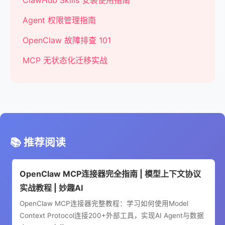
ClawHub Skills 安装使用指南
Agent 权限管理指南
OpenClaw 故障排查 101
MCP 无状态化迁移实战
📚 推荐阅读
OpenClaw MCP连接器完全指南 | 模型上下文协议
实战教程 | 妙趣AI
OpenClaw MCP连接器完整教程：学习如何使用Model
Context Protocol连接200+外部工具，实现AI Agent与数据