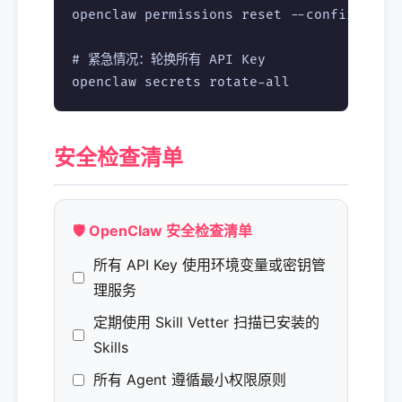
openclaw permissions reset --confirm

# 紧急情况：轮换所有 API Key

安全检查清单
🛡️ OpenClaw 安全检查清单
所有 API Key 使用环境变量或密钥管
理服务
定期使用 Skill Vetter 扫描已安装的
Skills
所有 Agent 遵循最小权限原则