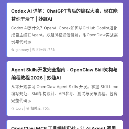
Codex AI 详解：ChatGPT背后的编程大脑，现在能
替你干活了 | 妙趣AI
Codex AI是什么？OpenAI Codex如何从GitHub Copilot进化
成自主编程Agent。妙趣风格通俗讲解，附OpenClaw实战案
例与代码示
📂 glossary | 🎯 相关度: 73%
Agent Skills开发完全指南 - OpenClaw Skill架构与
编程教程 2026 | 妙趣AI
从零开始学习 OpenClaw Agent Skills 开发。掌握 SKILL.md
编写规范、Skill架构设计、API参考、测试与发布流程。包含
完整代码示
📂 tools | 🎯 相关度: 70%
OpenClaw MCP 工具编排实战 - 让 AI Agent 调用