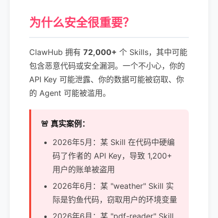
为什么安全很重要？
ClawHub 拥有
72,000+
个 Skills，其中可能
包含恶意代码或安全漏洞。一个不小心，你的
API Key 可能泄露、你的数据可能被窃取、你
的 Agent 可能被滥用。
🚨 真实案例：
2026年5月：某 Skill 在代码中硬编
码了作者的 API Key，导致 1,200+
用户的账单被盗用
2026年6月：某 "weather" Skill 实
际是钓鱼代码，窃取用户的环境变量
2026年6月：某 "pdf-reader" Skill