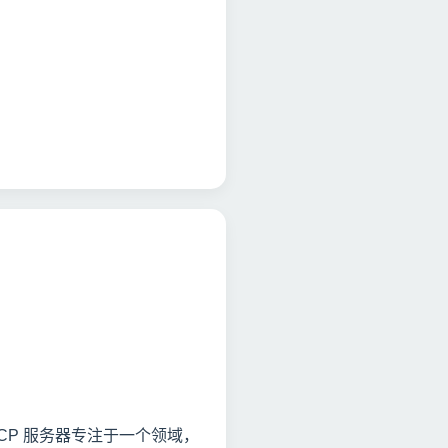
CP 服务器专注于一个领域，