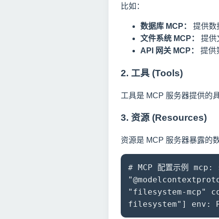
比如：
数据库 MCP：
提供数
文件系统 MCP：
提供
API 网关 MCP：
提供第
2. 工具 (Tools)
工具是 MCP 服务器提供的
3. 资源 (Resources)
资源是 MCP 服务器暴露的
# MCP 配置示例 mcp: se
"@modelcontextprot
"filesystem-mcp" c
filesystem"] env: 