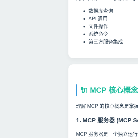
数据库查询
API 调用
文件操作
系统命令
第三方服务集成
🔌 MCP 核心概念
理解 MCP 的核心概念是掌
1. MCP 服务器 (MCP Se
MCP 服务器是一个独立运