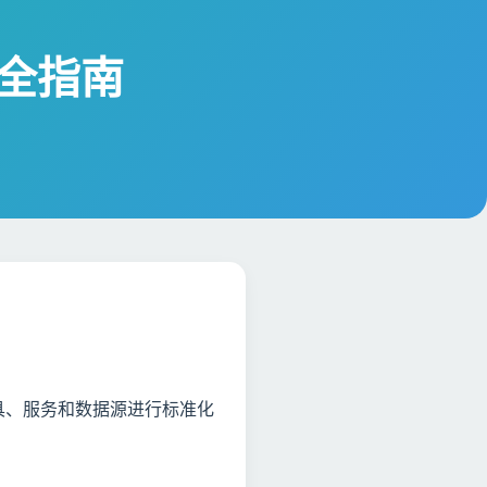
统完全指南
外部工具、服务和数据源进行标准化