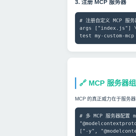
3. 注册 MCP 服务器
# 注册自定义 MCP 服务器 o
args ["index.js"]
test my-custom-mcp
🔗 MCP 服务器
MCP 的真正威力在于服务
# 多 MCP 服务器配置 mcp
"@modelcontextprot
["-y", "@modelcont