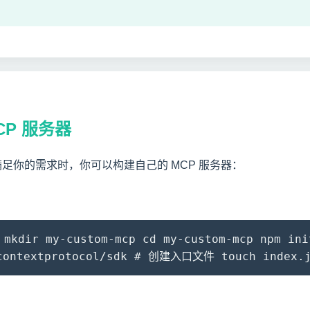
MCP 服务器
满足你的需求时，你可以构建自己的 MCP 服务器：
dir my-custom-mcp cd my-custom-mcp npm ini
lcontextprotocol/sdk # 创建入口文件 touch index.