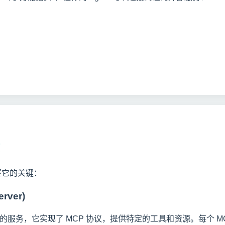
握它的关键：
rver)
行的服务，它实现了 MCP 协议，提供特定的工具和资源。每个 M