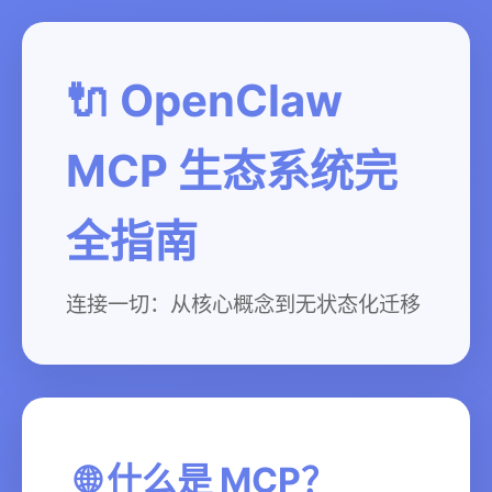
🔌 OpenClaw
MCP 生态系统完
全指南
连接一切：从核心概念到无状态化迁移
🌐 什么是 MCP？