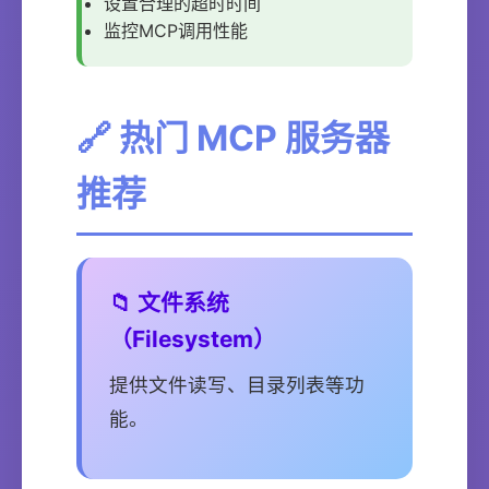
设置合理的超时时间
监控MCP调用性能
🔗 热门 MCP 服务器
推荐
📁 文件系统
（Filesystem）
提供文件读写、目录列表等功
能。