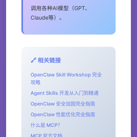
调用各种AI模型（GPT、
Claude等）。
🔗 相关链接
OpenClaw Skill Workshop 完全
攻略
Agent Skills 开发从入门到精通
OpenClaw 安全加固完全指南
OpenClaw 性能优化完全指南
什么是 MCP？
MCP 官方文档