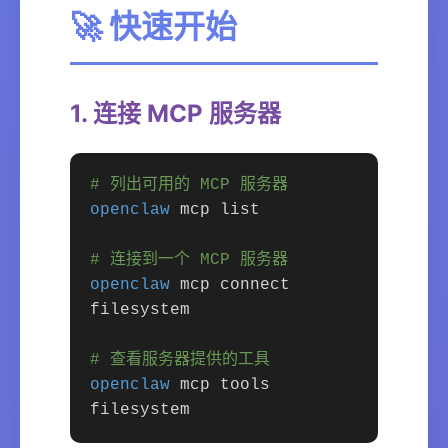
🚀 快速开始
1. 连接 MCP 服务器
# 列出可用的 MCP 服务器
openclaw
mcp list
# 连接到一个 MCP 服务器
openclaw
mcp connect
filesystem
# 查看服务器提供的工具
openclaw
mcp tools
filesystem