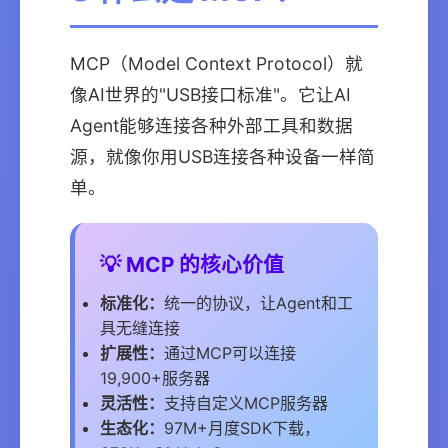
MCP（Model Context Protocol）就
像AI世界的"USB接口标准"。它让AI
Agent能够连接各种外部工具和数据
源，就像你用USB连接各种设备一样简
单。
💡 MCP 的核心价值
标准化：
统一的协议，让Agent和工
具无缝连接
扩展性：
通过MCP可以连接
19,900+服务器
灵活性：
支持自定义MCP服务器
生态化：
97M+月度SDK下载，