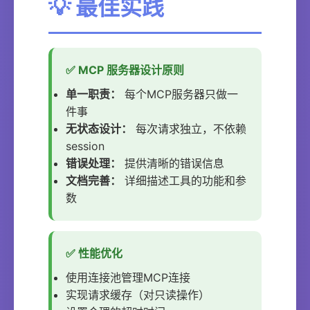
💡 最佳实践
✅ MCP 服务器设计原则
单一职责：
每个MCP服务器只做一
件事
无状态设计：
每次请求独立，不依赖
session
错误处理：
提供清晰的错误信息
文档完善：
详细描述工具的功能和参
数
✅ 性能优化
使用连接池管理MCP连接
实现请求缓存（对只读操作）