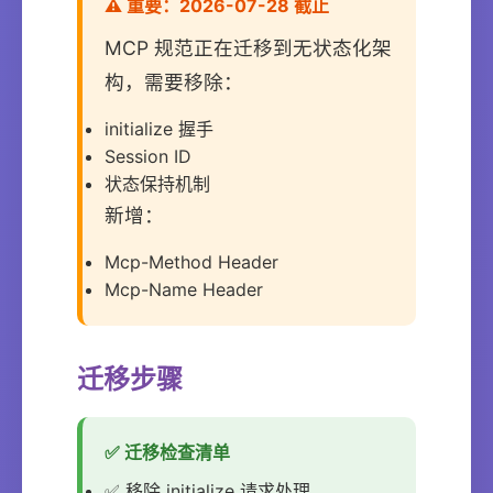
⚠️ 重要：2026-07-28 截止
MCP 规范正在迁移到无状态化架
构，需要移除：
initialize 握手
Session ID
状态保持机制
新增：
Mcp-Method Header
Mcp-Name Header
迁移步骤
✅ 迁移检查清单
✅ 移除 initialize 请求处理