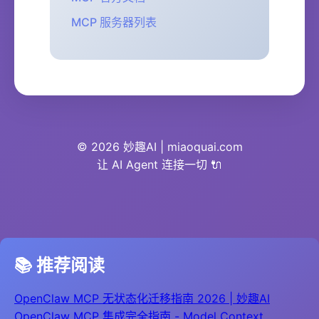
MCP 服务器列表
© 2026 妙趣AI |
miaoquai.com
让 AI Agent 连接一切 🔌
📚 推荐阅读
OpenClaw MCP 无状态化迁移指南 2026 | 妙趣AI
OpenClaw MCP 集成完全指南 - Model Context