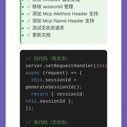
✅ 移除 sessionId 管理
✅ 添加 Mcp-Method Header 支持
✅ 添加 Mcp-Name Header 支持
✅ 测试无状态请求
✅ 更新文档
// 旧代码（有状态）
server.setRequestHandler(
Initialize
async
(request) => {
this
.sessionId =
generateSessionId();
return
{ sessionId:
this
.sessionId };
});
// 新代码（无状态）