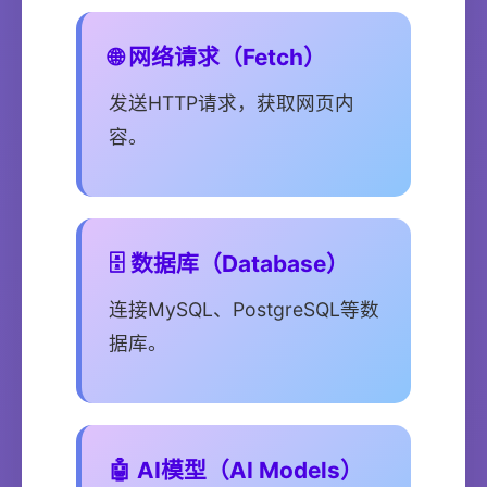
🌐 网络请求（Fetch）
发送HTTP请求，获取网页内
容。
🗄️ 数据库（Database）
连接MySQL、PostgreSQL等数
据库。
🤖 AI模型（AI Models）