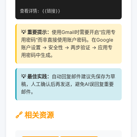
查看详情: {{链接}}
💡 重要提示：
使用Gmail时需要开启"应用专
用密码"而非直接使用账户密码。在Google
账户设置 → 安全性 → 两步验证 → 应用专
用密码中生成。
💡 最佳实践：
自动回复邮件建议先保存为草
稿，人工确认后再发送，避免AI误回复重要
邮件。
🔗 相关资源