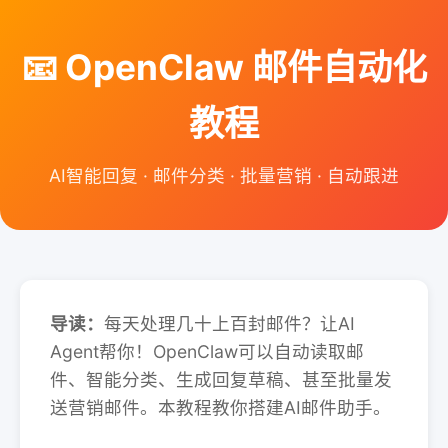
📧 OpenClaw 邮件自动化
教程
AI智能回复 · 邮件分类 · 批量营销 · 自动跟进
导读：
每天处理几十上百封邮件？让AI
Agent帮你！OpenClaw可以自动读取邮
件、智能分类、生成回复草稿、甚至批量发
送营销邮件。本教程教你搭建AI邮件助手。