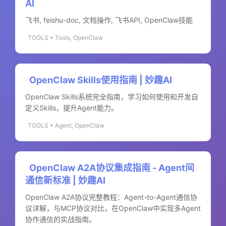
AI
飞书, feishu-doc, 文档操作, 飞书API, OpenClaw技能
TOOLS • Tools, OpenClaw
OpenClaw Skills使用指南 | 妙趣AI
OpenClaw Skills系统完全指南，学习如何使用和开发自
定义Skills，提升Agent能力。
TOOLS • Agent, OpenClaw
OpenClaw A2A协议集成指南 - Agent间
通信新标准 | 妙趣AI
OpenClaw A2A协议完整教程：Agent-to-Agent通信协
议详解，与MCP协议对比，在OpenClaw中实现多Agent
协作通信的实战指南。