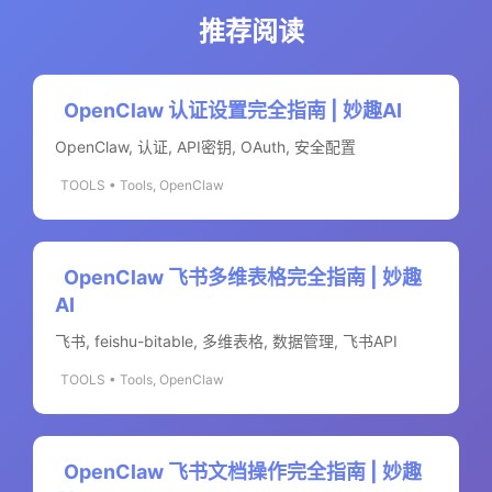
推荐阅读
OpenClaw 认证设置完全指南 | 妙趣AI
OpenClaw, 认证, API密钥, OAuth, 安全配置
TOOLS • Tools, OpenClaw
OpenClaw 飞书多维表格完全指南 | 妙趣
AI
飞书, feishu-bitable, 多维表格, 数据管理, 飞书API
TOOLS • Tools, OpenClaw
OpenClaw 飞书文档操作完全指南 | 妙趣