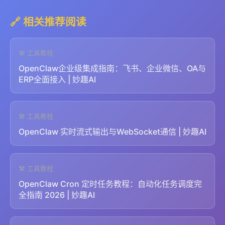
🔗 相关推荐阅读
🛠️ 工具教程
OpenClaw企业级集成指南：飞书、企业微信、OA与
ERP全面接入 | 妙趣AI
🛠️ 工具教程
OpenClaw 实时流式输出与WebSocket通信 | 妙趣AI
🛠️ 工具教程
OpenClaw Cron 定时任务教程：自动化任务调度完
全指南 2026 | 妙趣AI