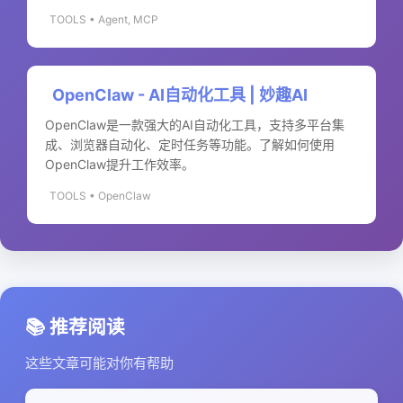
TOOLS • Agent, MCP
OpenClaw - AI自动化工具 | 妙趣AI
OpenClaw是一款强大的AI自动化工具，支持多平台集
成、浏览器自动化、定时任务等功能。了解如何使用
OpenClaw提升工作效率。
TOOLS • OpenClaw
📚 推荐阅读
这些文章可能对你有帮助