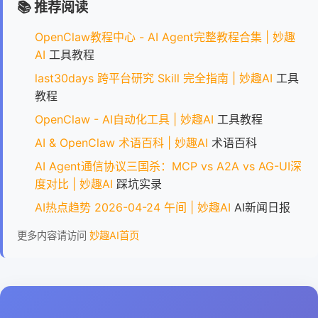
📚 推荐阅读
OpenClaw教程中心 - AI Agent完整教程合集 | 妙趣
AI
工具教程
last30days 跨平台研究 Skill 完全指南 | 妙趣AI
工具
教程
OpenClaw - AI自动化工具 | 妙趣AI
工具教程
AI & OpenClaw 术语百科 | 妙趣AI
术语百科
AI Agent通信协议三国杀：MCP vs A2A vs AG-UI深
度对比 | 妙趣AI
踩坑实录
AI热点趋势 2026-04-24 午间 | 妙趣AI
AI新闻日报
更多内容请访问
妙趣AI首页