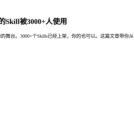
Skill被3000+人使用
你的舞台。3000+个Skills已经上架，你的也可以。这篇文章带你