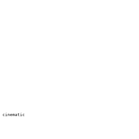
 cinematic
