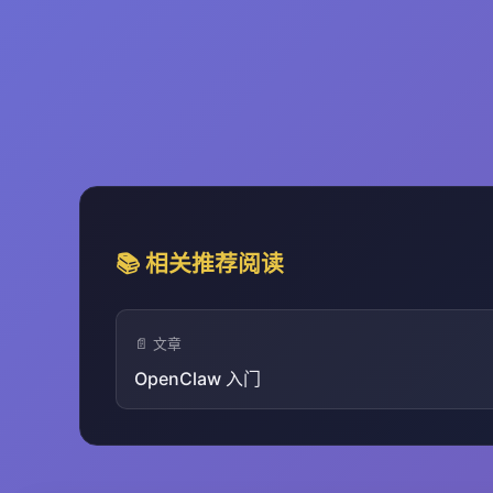
📚 相关推荐阅读
📄 文章
OpenClaw 入门