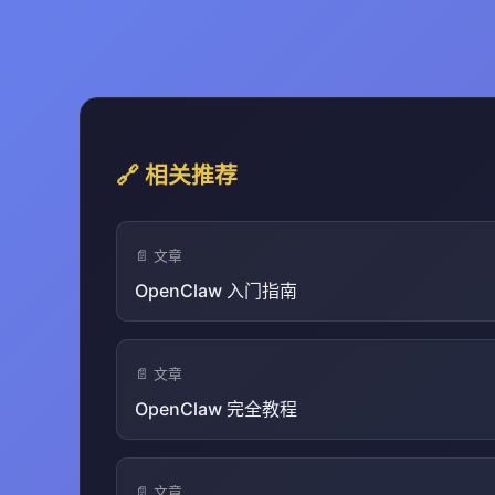
🔗 相关推荐
📄 文章
OpenClaw 入门指南
📄 文章
OpenClaw 完全教程
📄 文章