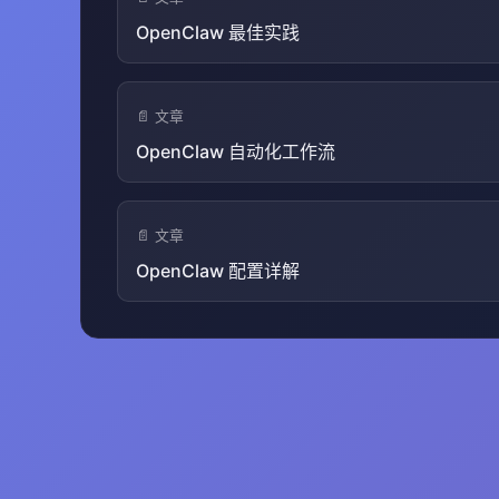
OpenClaw 最佳实践
📄 文章
OpenClaw 自动化工作流
📄 文章
OpenClaw 配置详解