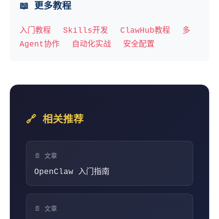
📖 更多教程
入门教程
Skills开发
ClawHub教程
多
Agent协作
自动化实战
安全配置
🔗 相关推荐
📄 文章
OpenClaw 入门指南
📄 文章