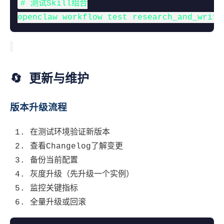
# 测试Skill组合

openclaw workflow test research_and_write
🔄 更新与维护
版本升级流程
在测试环境验证新版本
查看Changelog了解变更
备份当前配置
灰度升级（先升级一个实例）
监控关键指标
全量升级或回滚