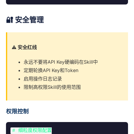
🔐 安全管理
⚠️ 安全红线
永远不要将API Key硬编码在Skill中
定期轮换API Key和Token
启用操作日志记录
限制高权限Skill的使用范围
权限控制
# 细粒度权限配置
