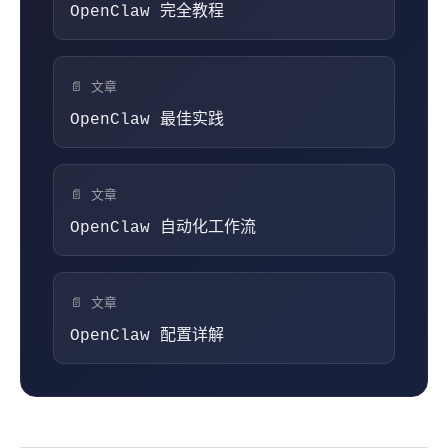
OpenClaw 完全教程
📄 文章
OpenClaw 最佳实践
📄 文章
OpenClaw 自动化工作流
📄 文章
OpenClaw 配置详解