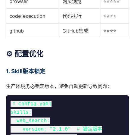
browser
网页浏览
⭐⭐⭐⭐⭐
code_execution
代码执行
⭐⭐⭐⭐
github
GitHub集成
⭐⭐⭐⭐
⚙️ 配置优化
1. Skill版本锁定
生产环境务必锁定版本，避免自动更新导致问题：
# config.yaml

skills:

  web_search:

    version: "2.1.0"  # 锁定版本
