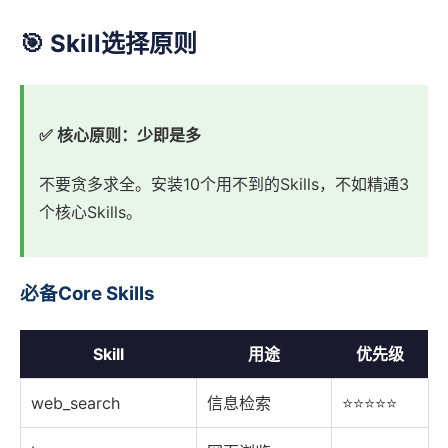
🎯 Skill选择原则
✅ 核心原则：少即是多
不要贪多求全。安装10个用不到的Skills，不如精通3
个核心Skills。
必备Core Skills
Skill
用途
优先级
web_search
信息检索
⭐⭐⭐⭐⭐