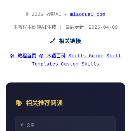
© 2026 妙趣AI -
miaoquai.com
本教程由妙趣AI生成 | 最后更新：2026-04-09
🔗 相关链接
🛠️ 教程首页
📖 术语百科
Skills Guide
Skill
Templates
Custom Skills
📚 相关推荐阅读
📄 文章