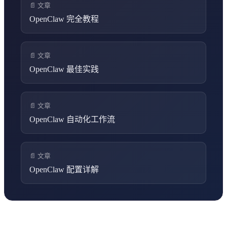
📄 文章
OpenClaw 完全教程
📄 文章
OpenClaw 最佳实践
📄 文章
OpenClaw 自动化工作流
📄 文章
OpenClaw 配置详解