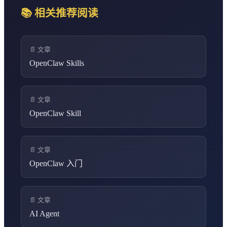
📚 相关推荐阅读
📄 文章
OpenClaw Skills
📄 文章
OpenClaw Skill
📄 文章
OpenClaw 入门
📄 文章
AI Agent