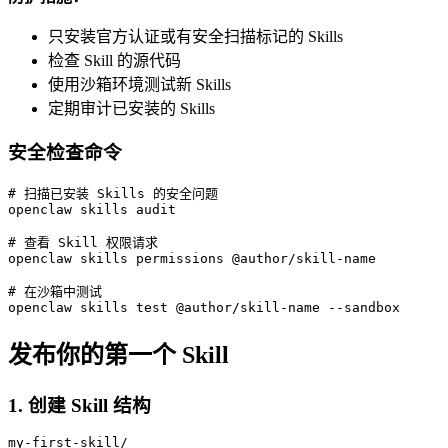
只安装官方认证或有安全扫描标记的 Skills
检查 Skill 的源代码
使用沙箱环境测试新 Skills
定期审计已安装的 Skills
安全检查命令
# 扫描已安装 Skills 的安全问题

openclaw skills audit

# 查看 Skill 权限请求

openclaw skills permissions @author/skill-name

# 在沙箱中测试

openclaw skills test @author/skill-name --sandbox
发布你的第一个 Skill
1. 创建 Skill 结构
my-first-skill/
