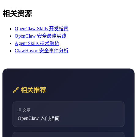
相关资源
OpenClaw Skills 开发指南
OpenClaw 安全最佳实践
Agent Skills 技术解析
ClawHavoc 安全事件分析
🔗 相关推荐
📄 文章
OpenClaw 入门指南