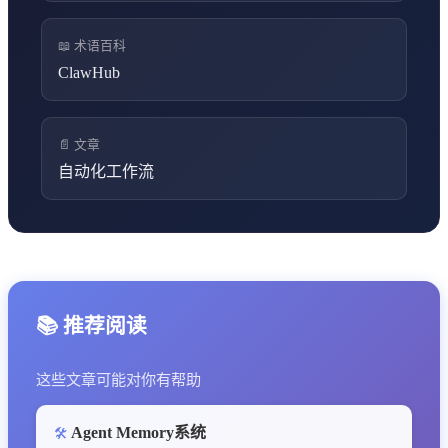
📖 术语百科
ClawHub
📄 文章
自动化工作流
📚 推荐阅读
这些文章可能对你有帮助
Agent Memory系统
🛠️