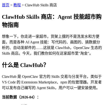
首页
>
教程
>
ClawHub Skills 商店
ClawHub Skills 商店：Agent 技能超市购
物指南
想象一下，你走进一家超市，货架上摆的不是洗发水和方便
面，而是各种 AI Agent 技能：写代码的、画图的、搞数据分
析的、自动发邮件的……这就是 ClawHub，OpenClaw 生态的
Skills 商店。今天，我们教你如何在这家超市里"淘金"。
什么是 ClawHub？
ClawHub 是 OpenClaw 官方的 Skills 交易与分发平台，类似于
VS Code 的 Extensions Marketplace、npm 的包管理器。开发者
可以发布自己编写的 Agent Skills，用户可以一键安装使用。
当前数据（2026-04）：