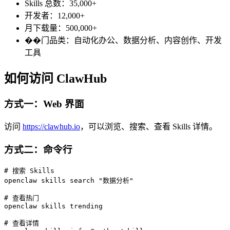
Skills 总数：35,000+
开发者：12,000+
月下载量：500,000+
��门品类：自动化办公、数据分析、内容创作、开发
工具
如何访问 ClawHub
方式一：Web 界面
访问
https://clawhub.io
，可以浏览、搜索、查看 Skills 详情。
方式二：命令行
# 搜索 Skills

openclaw skills search "数据分析"

# 查看热门

openclaw skills trending

# 查看详情
