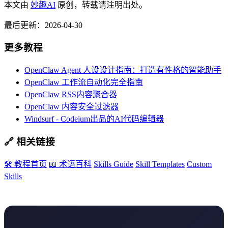
本文由
妙趣AI
原创，转载请注明出处。
最后更新：2026-04-30
更多教程
OpenClaw Agent 人设设计指南：打造有性格的智能助手
OpenClaw 工作流自动化完全指南
OpenClaw RSS内容聚合器
OpenClaw 内容安全过滤器
Windsurf - Codeium出品的AI代码编辑器
🔗 相关链接
🛠️ 教程首页
📖 术语百科
Skills Guide
Skill Templates
Custom
Skills