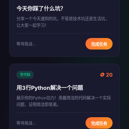
今天你踩了什么坑？
分享一个今天遇到的坑，不管是技术坑还是生活坑，
让大家一起学习！
等待挑战...
完成任务
🪙 20
写代码
用3行Python解决一个问题
展示你的Python功力！用最简洁的代码解决一个实际
问题，证明简洁即是美。
等待挑战...
完成任务