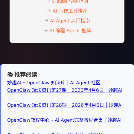
→
Claude 使用指南
→
AI 写作工具推荐
→
AI Agent 入门指南
→
AI 编程 Agent 推荐
📚 推荐阅读
妙趣AI - OpenClaw 知识库 | AI Agent 社区
更多
OpenClaw 玩法资讯第27期 - 2026年4月6日 | 妙趣AI
更多
OpenClaw 玩法资讯第28期 - 2026年4月6日 | 妙趣AI
更多
OpenClaw教程中心 - AI Agent完整教程合集 | 妙趣AI
工
具教程