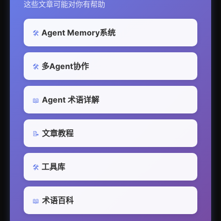
这些文章可能对你有帮助
Agent Memory系统
🛠️
多Agent协作
🛠️
Agent 术语详解
📖
文章教程
📝
工具库
🛠️
术语百科
📖