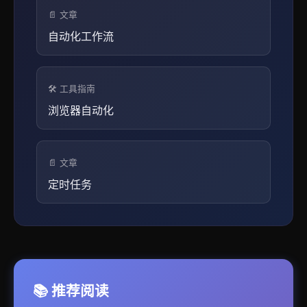
📄 文章
自动化工作流
🛠️ 工具指南
浏览器自动化
📄 文章
定时任务
📚 推荐阅读