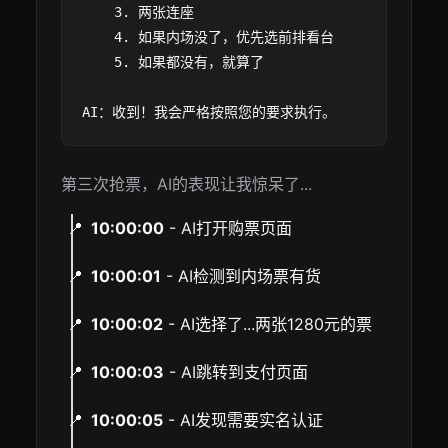
    3. 两张连座

    4. 如果内场没了，优先选前排看台

    5. 如果都没有，就算了

第三次抢票，AI的表现让我惊呆了...
10:00:00
- AI打开购票页面
10:00:01
- AI检测到内场票有货
10:00:02
- AI选择了...两张1280元的票
10:00:03
- AI跳转到支付页面
10:00:05
- AI发现需要实名认证