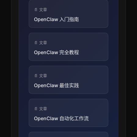
📄 文章
OpenClaw 入门指南
📄 文章
OpenClaw 完全教程
📄 文章
OpenClaw 最佳实践
📄 文章
OpenClaw 自动化工作流