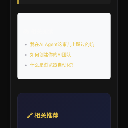
📚 相关阅读
我在AI Agent这事儿上踩过的坑
如何创建你的AI团队
什么是浏览器自动化？
🔗 相关推荐