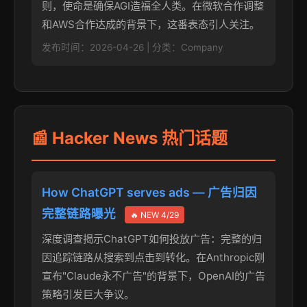
则，使命是确保AGI造福全人类。在微软合作调整
和AWS合作达成的背景下，这番表态引人关注。
发布时间：2026-04-26 | 分类：Company
📰 Hacker News 热门话题
How ChatGPT serves ads — 广告归因
完整链路曝光
🔥 NEW 4/29
深度调查揭示ChatGPT如何投放广告：完整的归
因追踪链路从搜索到点击到转化。在Anthropic刚
宣布"Claude永不广告"的背景下，OpenAI的广告
策略引发巨大争议。