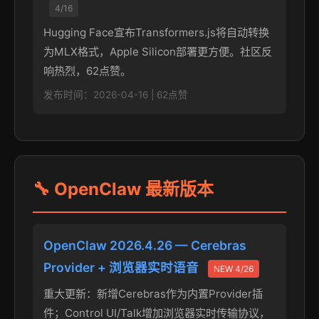
4/16
Hugging Face宣布Transformers.js将自动转换
为MLX格式，Apple Silicon部署更方便。社区反
响热烈，62点赞。
发布时间：2026-04-16 | 62点赞
🔧 OpenClaw 最新版本
OpenClaw 2026.4.26 — Cerebras
Provider + 浏览器实时语音
NEW 4/26
重大更新：新增Cerebras作为内置Provider插
件；Control UI/Talk增加浏览器实时传输协议，