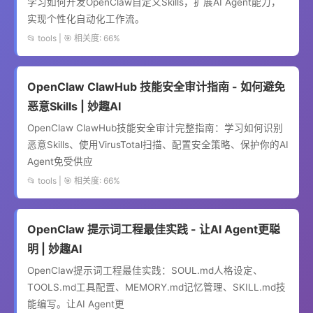
学习如何开发OpenClaw自定义Skills，扩展AI Agent能力，
实现个性化自动化工作流。
📂 tools | 🎯 相关度: 66%
OpenClaw ClawHub 技能安全审计指南 - 如何避免
恶意Skills | 妙趣AI
OpenClaw ClawHub技能安全审计完整指南：学习如何识别
恶意Skills、使用VirusTotal扫描、配置安全策略、保护你的AI
Agent免受供应
📂 tools | 🎯 相关度: 66%
OpenClaw 提示词工程最佳实践 - 让AI Agent更聪
明 | 妙趣AI
OpenClaw提示词工程最佳实践：SOUL.md人格设定、
TOOLS.md工具配置、MEMORY.md记忆管理、SKILL.md技
能编写。让AI Agent更