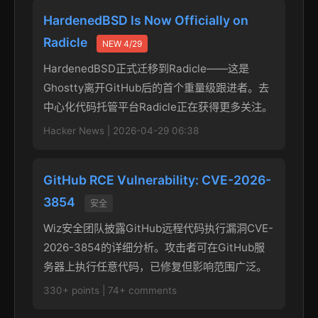
HardenedBSD Is Now Officially on
Radicle
NEW 4/29
HardenedBSD正式迁移到Radicle——这是
Ghostty离开GitHub后的首个重量级跟进者。去
中心化代码托管平台Radicle正在获得更多关注。
Hacker News | 2026-04-29 06:38
GitHub RCE Vulnerability: CVE-2026-
3854
安全
Wiz安全团队披露GitHub远程代码执行漏洞CVE-
2026-3854的详细分析。攻击者可在GitHub服
务器上执行任意代码，已修复但影响范围广泛。
330+ points | 74+ comments