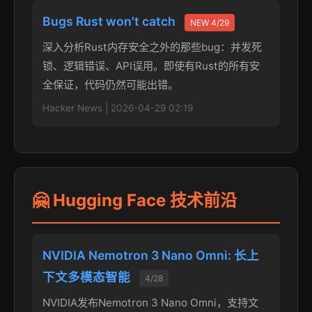
Bugs Rust won't catch
NEW 4/29
深入分析Rust内存安全之外的那些bug：并发死
锁、逻辑错误、API误用。即使有Rust的所有安
全保证，代码仍然可能出错。
Hacker News | 2026-04-29 02:19
🤗 Hugging Face 技术前沿
NVIDIA Nemotron 3 Nano Omni: 长上
下文多模态智能
4/28
NVIDIA发布Nemotron 3 Nano Omni，支持文