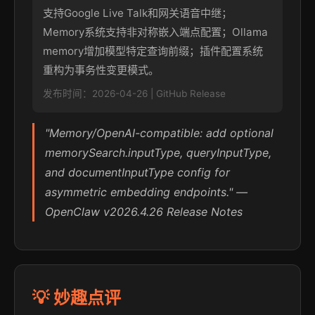
支持Google Live Talk和网关语音中继；
Memory系统支持非对称嵌入端点配置；Ollama
memory增加模型特定查询前缀；插件配置系统
重构为事务性变更模式。
发布时间：2026-04-26 | GitHub Release
"Memory/OpenAI-compatible: add optional
memorySearch.inputType, queryInputType,
and documentInputType config for
asymmetric embedding endpoints." —
OpenClaw v2026.4.26 Release Notes
💡 妙趣点评