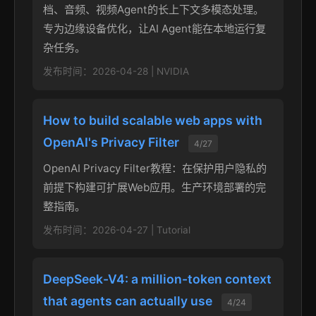
档、音频、视频Agent的长上下文多模态处理。
专为边缘设备优化，让AI Agent能在本地运行复
杂任务。
发布时间：2026-04-28 | NVIDIA
How to build scalable web apps with
OpenAI's Privacy Filter
4/27
OpenAI Privacy Filter教程：在保护用户隐私的
前提下构建可扩展Web应用。生产环境部署的完
整指南。
发布时间：2026-04-27 | Tutorial
DeepSeek-V4: a million-token context
that agents can actually use
4/24