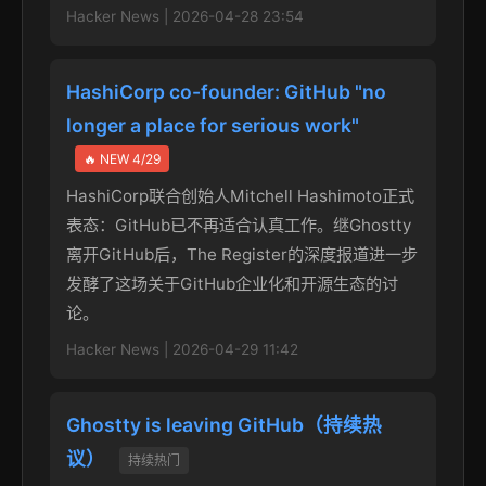
Hacker News | 2026-04-28 23:54
HashiCorp co-founder: GitHub "no
longer a place for serious work"
🔥 NEW 4/29
HashiCorp联合创始人Mitchell Hashimoto正式
表态：GitHub已不再适合认真工作。继Ghostty
离开GitHub后，The Register的深度报道进一步
发酵了这场关于GitHub企业化和开源生态的讨
论。
Hacker News | 2026-04-29 11:42
Ghostty is leaving GitHub（持续热
议）
持续热门