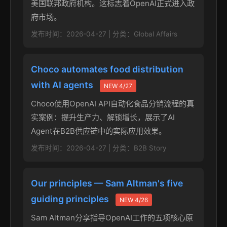
美国联邦政府机构。这标志着OpenAI正式进入政
府市场。
发布时间：2026-04-27 | 分类：Global Affairs
Choco automates food distribution
with AI agents
NEW 4/27
Choco使用OpenAI API自动化食品分销流程的真
实案例：提升生产力、解锁增长，展示了AI
Agent在B2B供应链中的实际应用效果。
发布时间：2026-04-27 | 分类：B2B Story
Our principles — Sam Altman's five
guiding principles
NEW 4/26
Sam Altman分享指导OpenAI工作的五项核心原