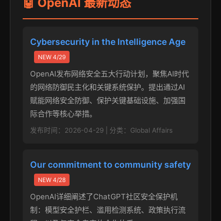
🤖 OpenAI 最新动态
Cybersecurity in the Intelligence Age
NEW 4/29
OpenAI发布网络安全五大行动计划，聚焦AI时代
的网络防御民主化和关键系统保护。提出通过AI
赋能网络安全防御、保护关键基础设施、加强国
际合作等核心举措。
发布时间：2026-04-29 | 分类：Global Affairs
Our commitment to community safety
NEW 4/28
OpenAI详细阐述了ChatGPT社区安全保护机
制：模型安全护栏、滥用检测系统、政策执行流