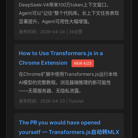
DeepSeek-V4带来100万token上下文窗口，
Agent可以"记住"整个代码库。长上下文任务表现
显著提升，Agent可用性大幅增强。
发布时间：2026-04-24 | 39点赞
How to Use Transformers.js in a
Chrome Extension
NEW 4/23
在Chrome扩展中使用Transformers.js运行本地
AI模型的完整教程。浏览器端推理的新可能性
——无需服务器、无隐私泄露。
发布时间：2026-04-23 | Tutorial
The PR you would have opened
yourself — Transformers.js自动转MLX