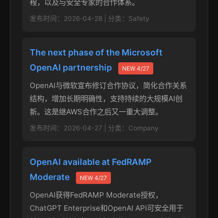
程，以及与安全专家的合作体系。
发布时间：2026-04-28 | 分类：Safety
The next phase of the Microsoft
OpenAI partnership
NEW 4/27
OpenAI与微软宣布修订合作协议，简化合作关系
结构，增加长期明确性，支持持续的大规模AI创
新。这是继AWS合作之后又一重大调整。
发布时间：2026-04-27 | 分类：Company
OpenAI available at FedRAMP
Moderate
NEW 4/27
OpenAI获得FedRAMP Moderate授权，
ChatGPT Enterprise和OpenAI API可安全用于