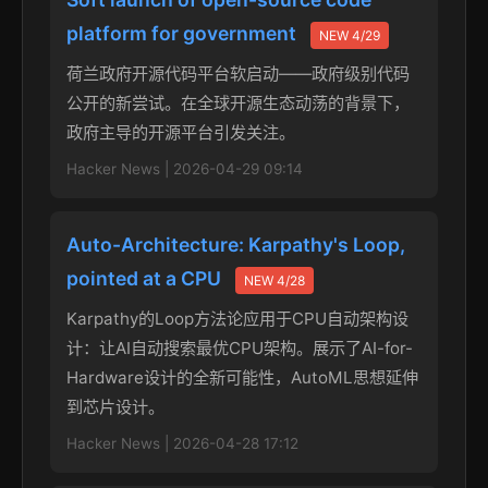
platform for government
NEW 4/29
荷兰政府开源代码平台软启动——政府级别代码
公开的新尝试。在全球开源生态动荡的背景下，
政府主导的开源平台引发关注。
Hacker News | 2026-04-29 09:14
Auto-Architecture: Karpathy's Loop,
pointed at a CPU
NEW 4/28
Karpathy的Loop方法论应用于CPU自动架构设
计：让AI自动搜索最优CPU架构。展示了AI-for-
Hardware设计的全新可能性，AutoML思想延伸
到芯片设计。
Hacker News | 2026-04-28 17:12