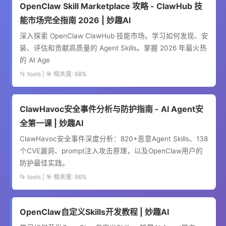
OpenClaw Skill Marketplace 攻略 - ClawHub 技
能市场完全指南 2026 | 妙趣AI
深入探索 OpenClaw ClawHub 技能市场。学习如何发现、安
装、评估和贡献高质量的 Agent Skills。掌握 2026 年最火热
的 AI Age
📂 tools | 🎯 相关度: 68%
ClawHavoc安全事件分析与防护指南 - AI Agent安
全第一课 | 妙趣AI
ClawHavoc安全事件深度分析：820+恶意Agent Skills、138
个CVE漏洞、prompt注入攻击原理，以及OpenClaw用户的
防护最佳实践。
📂 tools | 🎯 相关度: 66%
OpenClaw自定义Skills开发教程 | 妙趣AI