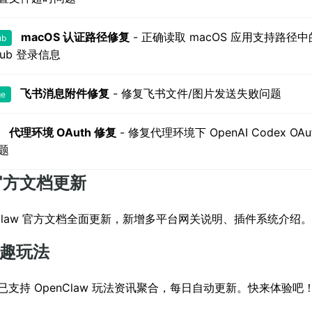
macOS 认证路径修复
- 正确读取 macOS 应用支持路径中
ub
Hub 登录信息
飞书消息附件修复
- 修复飞书文件/图片发送失败问题
ge
代理环境 OAuth 修复
- 修复代理环境下 OpenAI Codex OAu
题
 官方文档更新
nClaw 官方文档全面更新，新增多平台网关说明、插件系统介绍。
妙趣玩法
I已支持 OpenClaw 玩法资讯聚合，每日自动更新。快来体验吧