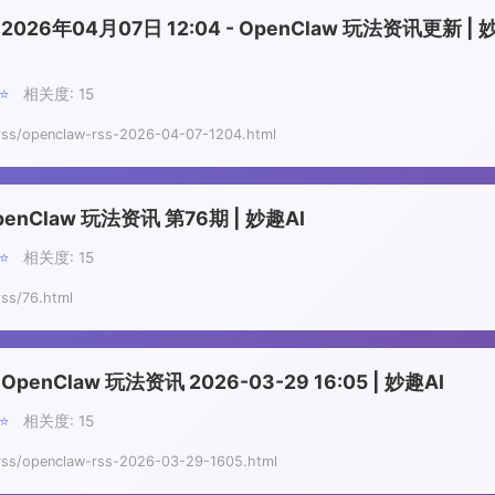
 2026年04月07日 12:04 - OpenClaw 玩法资讯更新 | 
⭐⭐
相关度: 15
rss/openclaw-rss-2026-04-07-1204.html
penClaw 玩法资讯 第76期 | 妙趣AI
⭐⭐
相关度: 15
rss/76.html
 OpenClaw 玩法资讯 2026-03-29 16:05 | 妙趣AI
⭐⭐
相关度: 15
rss/openclaw-rss-2026-03-29-1605.html