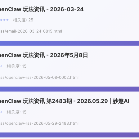
penClaw 玩法资讯 - 2026-03-24
⭐⭐⭐⭐
相关度: 25
rss/email-2026-03-24-0815.html
penClaw 玩法资讯 - 2026年5月8日
⭐⭐
相关度: 15
rss/openclaw-rss-2026-05-08-0002.html
penClaw 玩法资讯 第2483期 - 2026.05.29 | 妙趣AI
⭐⭐
相关度: 15
rss/openclaw-rss-2026-05-29-2483.html