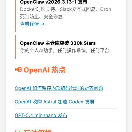
OpenClaw v2026.3.13-1 发布
Docker时区支持、Slack交互式回复、Cron
死锁防止、安全修复
查看详情 →
OpenClaw 主仓库突破 330k Stars
你的个人AI助手，任何操作系统，任何平台
📢 OpenAI 热点
OpenAI 如何监控内部编码代理的对齐问题
OpenAI 收购 Astral 加速 Codex 发展
GPT-5.4 mini/nano 发布