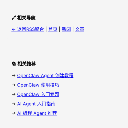
🔗 相关导航
← 返回RSS聚合
|
首页
|
新闻
|
文章
📚 相关推荐
→
OpenClaw Agent 创建教程
→
OpenClaw 使用技巧
→
OpenClaw 入门专题
→
AI Agent 入门指南
→
AI 编程 Agent 推荐