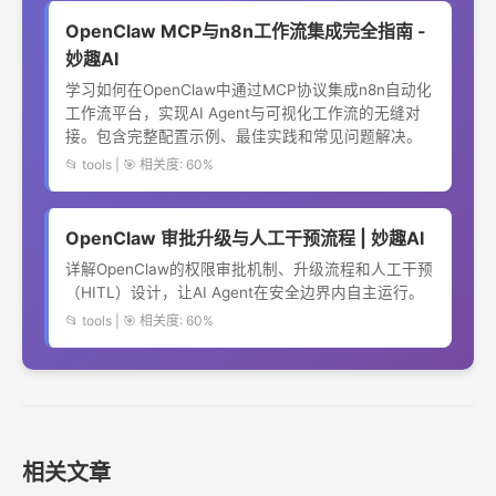
OpenClaw MCP与n8n工作流集成完全指南 -
妙趣AI
学习如何在OpenClaw中通过MCP协议集成n8n自动化
工作流平台，实现AI Agent与可视化工作流的无缝对
接。包含完整配置示例、最佳实践和常见问题解决。
📂 tools | 🎯 相关度: 60%
OpenClaw 审批升级与人工干预流程 | 妙趣AI
详解OpenClaw的权限审批机制、升级流程和人工干预
（HITL）设计，让AI Agent在安全边界内自主运行。
📂 tools | 🎯 相关度: 60%
相关文章