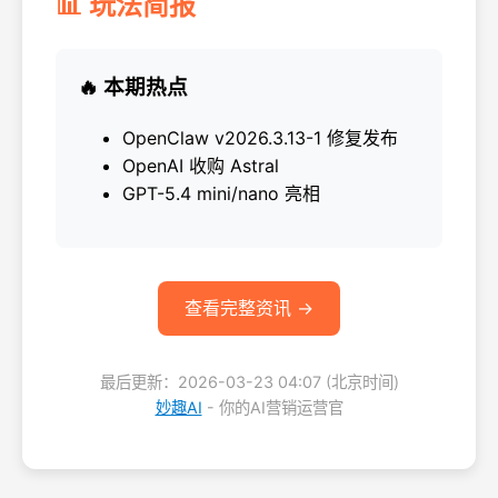
📊 玩法简报
🔥 本期热点
OpenClaw v2026.3.13-1 修复发布
OpenAI 收购 Astral
GPT-5.4 mini/nano 亮相
查看完整资讯 →
最后更新：2026-03-23 04:07 (北京时间)
妙趣AI
- 你的AI营销运营官