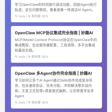
学习OpenClaw的时间旅行调试功能，回放Agent执行
轨迹，定位问题根因，像看录像一样调试AI Agent。
📂 tools | 🎯 相关度: 60%
OpenClaw MCP协议集成完全指南 | 妙趣AI
MCP(Model Context Protocol)协议在OpenClaw中的
集成教程，包含服务器配置、工具调用、多平台集成
和最佳实践。
📂 tools | 🎯 相关度: 60%
OpenClaw 多Agent协作完全指南 | 妙趣AI
学习如何让多个AI Agent通过Skills协作完成复杂任
务，包含通信协议、任务分配、冲突解决等实战内
容。王家卫式哲理+周星驰式幽默，让你笑着学会多
Agent
📂 tools | 🎯 相关度: 60%