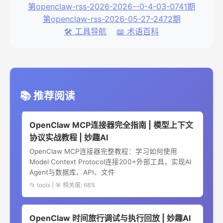
第openclaw-rss-2026-2026--0-4-03-0741期
第openclaw-rss-2026-05-27-2472期
🛠️ 工具导航
📖 术语百科
📚 推荐阅读
OpenClaw MCP连接器完全指南 | 模型上下文
协议实战教程 | 妙趣AI
OpenClaw MCP连接器完整教程：学习如何使用
Model Context Protocol连接200+外部工具，实现AI
Agent与数据库、API、文件
📂 tools | 🎯 相关度: 68%
OpenClaw 时间旅行调试与执行回放 | 妙趣AI