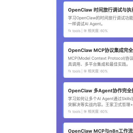
OpenClaw 时间旅行调试与执行
学习OpenClaw的时间旅行调试
一样调试AI Agent。
📂 tools | 🎯 相关度: 60%
OpenClaw MCP协议集成完全
MCP(Model Context Prot
具调用、多平台集成和最佳实践。
📂 tools | 🎯 相关度: 60%
OpenClaw 多Agent协作完全
学习如何让多个AI Agent通过S
突解决等实战内容。王家卫式哲理+
📂 tools | 🎯 相关度: 60%
OpenClaw MCP与n8n工作