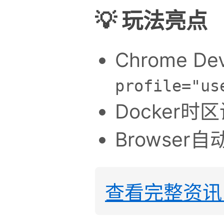
💡 玩法亮点
Chrome De
profile="us
Docker时
Browse
查看完整资讯 