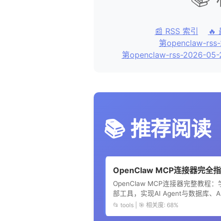
📰 RSS 索引
🔥
第openclaw-rss
第openclaw-rss-2026-05
📚 推荐阅读
OpenClaw MCP连接器完全
OpenClaw MCP连接器完整教程：学习
部工具，实现AI Agent与数据库、A
📂 tools | 🎯 相关度: 68%