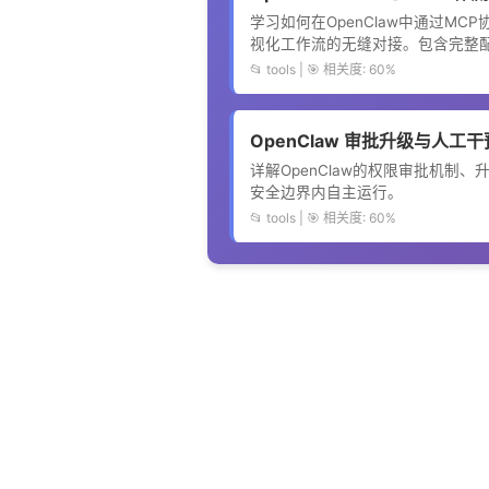
学习如何在OpenClaw中通过MCP
视化工作流的无缝对接。包含完整
📂 tools | 🎯 相关度: 60%
OpenClaw 审批升级与人工干预
详解OpenClaw的权限审批机制、升
安全边界内自主运行。
📂 tools | 🎯 相关度: 60%