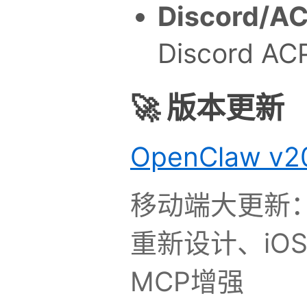
Discord/AC
Discord A
🚀 版本更新
OpenClaw v20
移动端大更新：A
重新设计、iOS
MCP增强