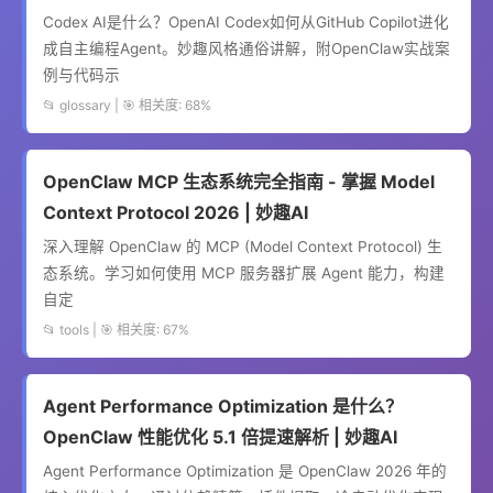
Codex AI是什么？OpenAI Codex如何从GitHub Copilot进化
成自主编程Agent。妙趣风格通俗讲解，附OpenClaw实战案
例与代码示
📂 glossary | 🎯 相关度: 68%
OpenClaw MCP 生态系统完全指南 - 掌握 Model
Context Protocol 2026 | 妙趣AI
深入理解 OpenClaw 的 MCP (Model Context Protocol) 生
态系统。学习如何使用 MCP 服务器扩展 Agent 能力，构建
自定
📂 tools | 🎯 相关度: 67%
Agent Performance Optimization 是什么？
OpenClaw 性能优化 5.1 倍提速解析 | 妙趣AI
Agent Performance Optimization 是 OpenClaw 2026 年的