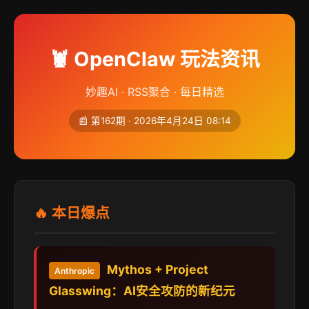
🦞 OpenClaw 玩法资讯
妙趣AI · RSS聚合 · 每日精选
📰 第162期 · 2026年4月24日 08:14
🔥 本日爆点
Mythos + Project
Anthropic
Glasswing：AI安全攻防的新纪元