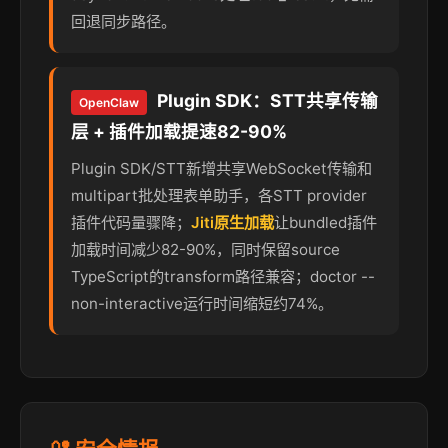
回退同步路径。
Plugin SDK：STT共享传输
OpenClaw
层 + 插件加载提速82-90%
Plugin SDK/STT新增共享WebSocket传输和
multipart批处理表单助手，各STT provider
插件代码量骤降；
Jiti原生加载
让bundled插件
加载时间减少82-90%，同时保留source
TypeScript的transform路径兼容；doctor --
non-interactive运行时间缩短约74%。