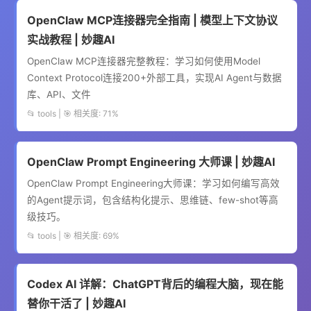
OpenClaw MCP连接器完全指南 | 模型上下文协议
实战教程 | 妙趣AI
OpenClaw MCP连接器完整教程：学习如何使用Model
Context Protocol连接200+外部工具，实现AI Agent与数据
库、API、文件
📂 tools | 🎯 相关度: 71%
OpenClaw Prompt Engineering 大师课 | 妙趣AI
OpenClaw Prompt Engineering大师课：学习如何编写高效
的Agent提示词，包含结构化提示、思维链、few-shot等高
级技巧。
📂 tools | 🎯 相关度: 69%
Codex AI 详解：ChatGPT背后的编程大脑，现在能
替你干活了 | 妙趣AI