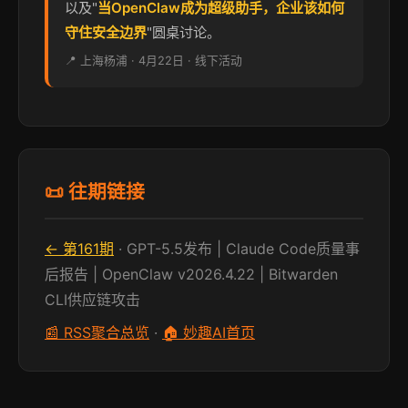
以及"
当OpenClaw成为超级助手，企业该如何
守住安全边界
"圆桌讨论。
📍 上海杨浦 · 4月22日 · 线下活动
📜 往期链接
← 第161期
· GPT-5.5发布 | Claude Code质量事
后报告 | OpenClaw v2026.4.22 | Bitwarden
CLI供应链攻击
📰 RSS聚合总览
·
🏠 妙趣AI首页