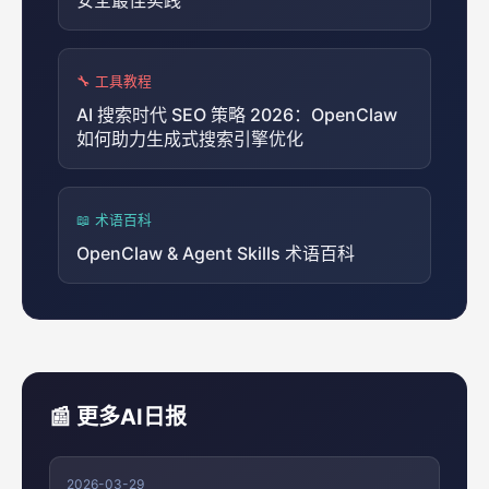
🔧 工具教程
AI 搜索时代 SEO 策略 2026：OpenClaw
如何助力生成式搜索引擎优化
📖 术语百科
OpenClaw & Agent Skills 术语百科
📰 更多AI日报
2026-03-29