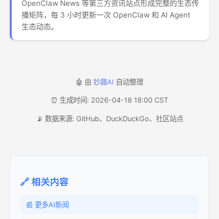
OpenClaw News 等第三方资讯站点形成完整的生态传
播矩阵，每 3 小时更新一次 OpenClaw 和 AI Agent
生态动态。
🤖 由
妙趣AI
自动整理
⏰ 生成时间: 2026-04-18 18:00 CST
📡 数据来源: GitHub、DuckDuckGo、社区站点
🔗 相关内容
📰 更多AI新闻