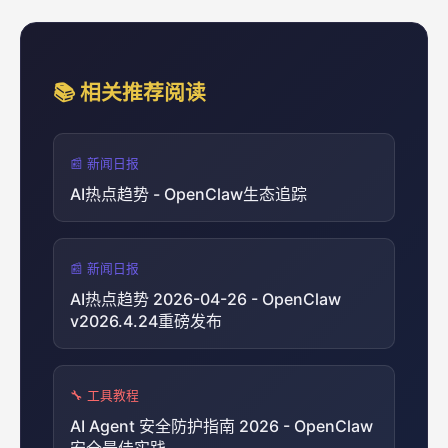
📚 相关推荐阅读
📰 新闻日报
AI热点趋势 - OpenClaw生态追踪
📰 新闻日报
AI热点趋势 2026-04-26 - OpenClaw
v2026.4.24重磅发布
🔧 工具教程
AI Agent 安全防护指南 2026 - OpenClaw
安全最佳实践