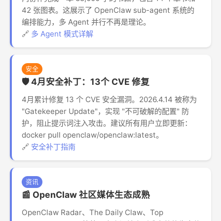
42 张图表。这展示了 OpenClaw sub-agent 系统的
编排能力，多 Agent 并行不再是理论。
🔗
多 Agent 模式详解
安全
🛡️ 4月安全补丁：13个 CVE 修复
4月累计修复 13 个 CVE 安全漏洞。2026.4.14 被称为
"Gatekeeper Update"，实现 "不可破解的配置" 防
护，阻止提示词注入攻击。建议所有用户立即更新：
docker pull openclaw/openclaw:latest。
🔗
安全补丁指南
资讯
📰 OpenClaw 社区媒体生态成熟
OpenClaw Radar、The Daily Claw、Top