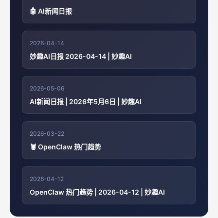
🤖 AI新闻日报
2026-04-14
妙趣AI日报 2026-04-14 | 妙趣AI
2026-05-06
AI新闻日报 | 2026年5月6日 | 妙趣AI
2026-03-22
🦞 OpenClaw 热门趋势
2026-04-12
OpenClaw 热门趋势 | 2026-04-12 | 妙趣AI