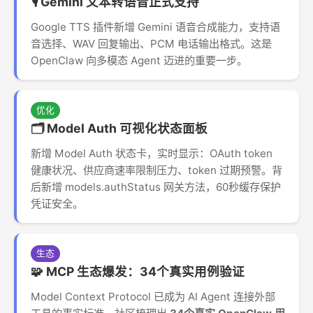
🎙️ Gemini 文本转语音正式支持
Google TTS 插件新增 Gemini 语音合成能力，支持语
音选择、WAV 回复输出、PCM 电话输出格式。这是
OpenClaw 向多模态 Agent 迈进的重要一步。
优化
🗂️ Model Auth 可视化状态面板
新增 Model Auth 状态卡，实时显示：OAuth token
健康状况、供应商速率限制压力、token 过期预警。背
后新增 models.authStatus 网关方法，60秒缓存保护
凭证安全。
生态
🧩 MCP 生态爆发：34个真实用例验证
Model Context Protocol 已成为 AI Agent 连接外部