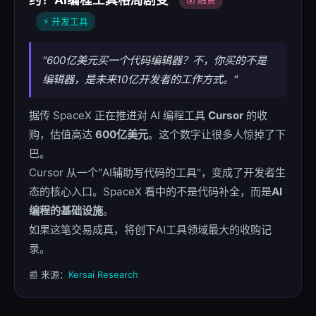
⚡ 开发工具
"600亿美元买一个代码编辑器？不，你买的不是
编辑器，是未来10亿开发者的工作方式。"
据传 SpaceX 正在推进对 AI 编程工具
Cursor
的收
购，估值高达
600亿美元
。这个数字让很多人惊掉了下
巴。
Cursor 从一个"AI辅助写代码的工具"，变成了开发者生
态的核心入口。SpaceX 看中的不是代码补全，而是
AI
编程的基础设施
。
如果这笔交易成真，将创下AI工具领域最大的收购记
录。
📰 来源：
Kersai Research