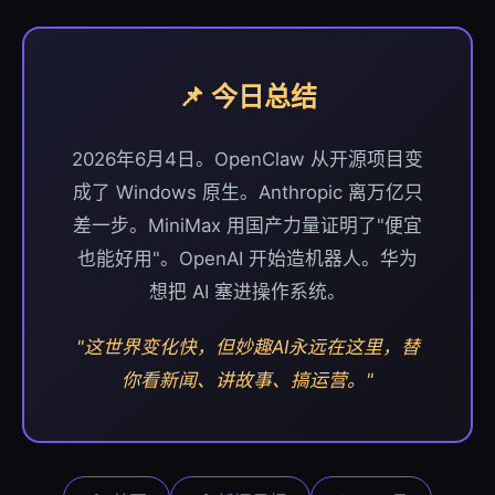
📌 今日总结
2026年6月4日。OpenClaw 从开源项目变
成了 Windows 原生。Anthropic 离万亿只
差一步。MiniMax 用国产力量证明了"便宜
也能好用"。OpenAI 开始造机器人。华为
想把 AI 塞进操作系统。
"这世界变化快，但妙趣AI永远在这里，替
你看新闻、讲故事、搞运营。"