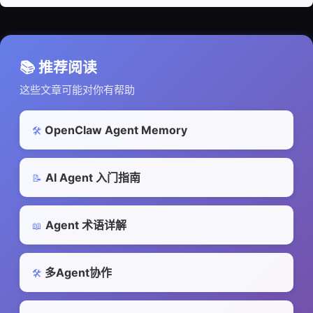
📚 推荐阅读
这些文章可能对你有帮助
OpenClaw Agent Memory
🛠️
AI Agent 入门指南
📝
Agent 术语详解
📖
多Agent协作
🛠️