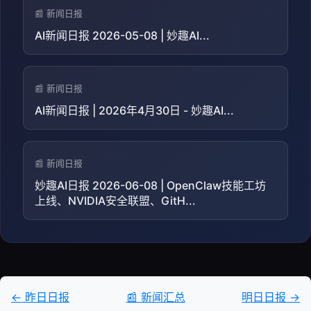
📰 新闻日报
AI新闻日报 2026-05-08 | 妙趣AI...
📰 新闻日报
AI新闻日报 | 2026年4月30日 - 妙趣AI...
📰 新闻日报
妙趣AI日报 2026-06-08 | OpenClaw技能工坊
上线、NVIDIA安全联盟、GitH...
← 昨日日报
📰 新闻汇总
明日日报 →