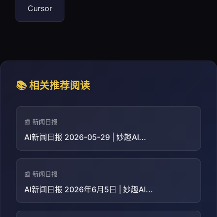
Cursor
📚 相关推荐阅读
📰 新闻日报
AI新闻日报 2026-05-29 | 妙趣AI...
📰 新闻日报
AI新闻日报 2026年6月5日 | 妙趣AI...