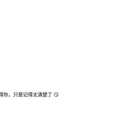
不记得你，只是记得太清楚了 😏