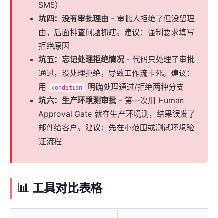
SMS）
坑四：没有审批理由
- 审批人拒绝了但没留理
由，后面排查问题抓瞎。建议：强制要求填写
拒绝原因
坑五：忘记处理拒绝情况
- 代码只处理了审批
通过，没处理拒绝，导致工作流卡死。建议：
用
明确处理通过/拒绝两种分支
condition
坑六：生产环境测审批
- 第一次用 Human
Approval Gate 就在生产环境测，结果误发了
邮件给客户。建议：先在小范围或测试环境验
证流程
📊 工具对比表格