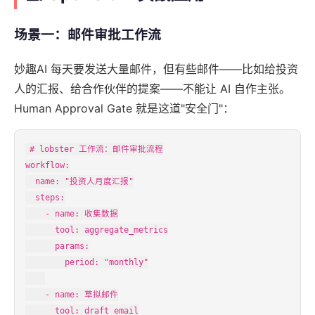
场景一：邮件审批工作流
妙趣AI 每天要发送大量邮件，但有些邮件——比如给投资
人的汇报、给合作伙伴的提案——不能让 AI 自作主张。
Human Approval Gate 就是这道"安全门"：
# lobster 工作流：邮件审批流程

workflow:

  name: "投资人月度汇报"

  steps:

    - name: 收集数据

      tool: aggregate_metrics

      params:

        period: "monthly"

    - name: 草拟邮件

      tool: draft_email
