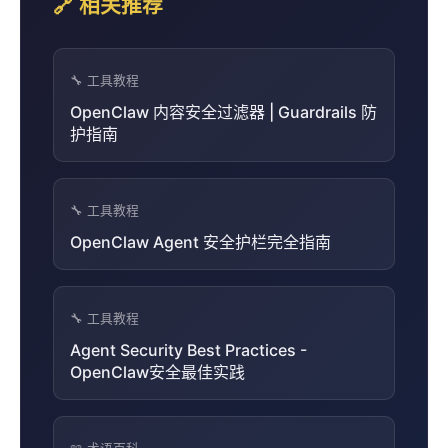
🔗 相关推荐
🔧 工具教程
OpenClaw 内容安全过滤器 | Guardrails 防
护指南
🔧 工具教程
OpenClaw Agent 安全护栏完全指南
🔧 工具教程
Agent Security Best Practices -
OpenClaw安全最佳实践