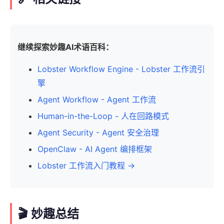
继续探索妙趣AI术语百科：
Lobster Workflow Engine - Lobster 工作流引
擎
Agent Workflow - Agent 工作流
Human-in-the-Loop - 人在回路模式
Agent Security - Agent 安全治理
OpenClaw - AI Agent 编排框架
Lobster 工作流入门教程 →
🎬 妙趣总结