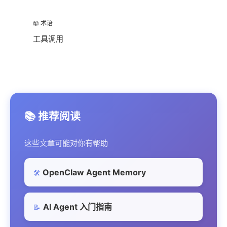
📖 术语
工具调用
📚 推荐阅读
这些文章可能对你有帮助
OpenClaw Agent Memory
🛠️
AI Agent 入门指南
📝