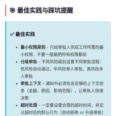
🎯 最佳实践与踩坑提醒
✅ 最佳实践
最小权限原则
- 只给审批人完成工作所需的最
小权限，不要一股脑把所有权限都给
分级审批
- 不同风险级别设置不同审批流程：
低风险自动通过，中风险单人审批，高风险多
人审批
审批上下文
- 通知中必须包含足够的上下文信
息（金额、原因、影响范围），让审批人快速
决策
超时处理
- 一定要设置合理的超时时间，并定
义超时后的默认行为（自动拒绝 or 升级审批）