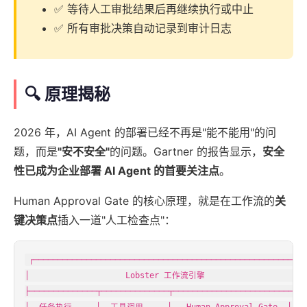
✅ 等待人工审批结果后再继续执行或中止
✅ 所有审批决策自动记录到审计日志
🔍 原理揭秘
2026 年，AI Agent 的部署已经不再是"能不能用"的问
题，而是
"安不安全"
的问题。Gartner 的报告显示，
安全
性已成为企业部署 AI Agent 的首要关注点
。
Human Approval Gate 的核心原理，就是在工作流的
关
键决策点
插入一道"人工检查点"：
┌─────────────────────────────────────────────────────────
│                    Lobster 工作流引擎                      
├──────────────┬──────────────┬─────────────────────────┤

│  任务执行     │  工具调用     │   Human Approval Gate  │
