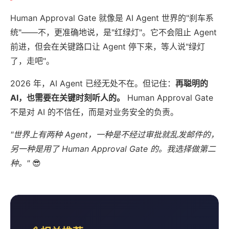
Human Approval Gate 就像是 AI Agent 世界的"刹车系
统"——不，更准确地说，是"红绿灯"。它不会阻止 Agent
前进，但会在关键路口让 Agent 停下来，等人说"绿灯
了，走吧"。
2026 年，AI Agent 已经无处不在。但记住：
再聪明的
AI，也需要在关键时刻听人的。
Human Approval Gate
不是对 AI 的不信任，而是对业务安全的负责。
"世界上有两种 Agent，一种是不经过审批就乱发邮件的，
另一种是用了 Human Approval Gate 的。我选择做第二
种。"
😎