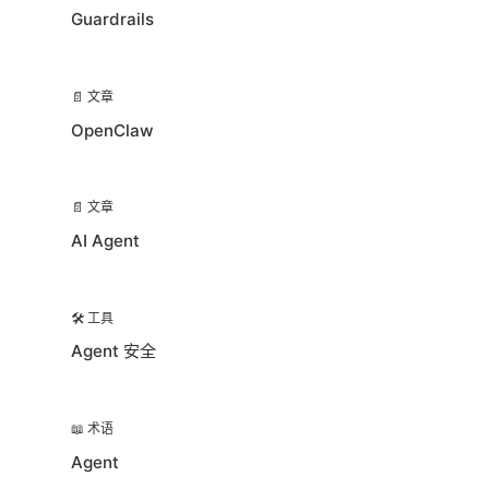
Guardrails
📄 文章
OpenClaw
📄 文章
AI Agent
🛠️ 工具
Agent 安全
📖 术语
Agent