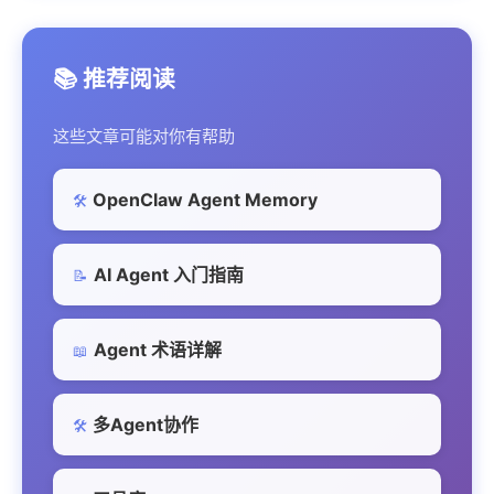
📚 推荐阅读
这些文章可能对你有帮助
OpenClaw Agent Memory
🛠️
AI Agent 入门指南
📝
Agent 术语详解
📖
多Agent协作
🛠️