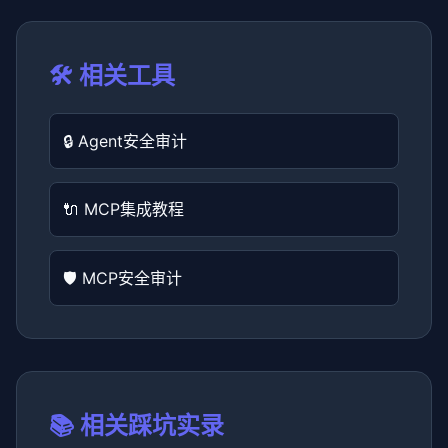
🛠️ 相关工具
🔒 Agent安全审计
🔌 MCP集成教程
🛡️ MCP安全审计
📚 相关踩坑实录