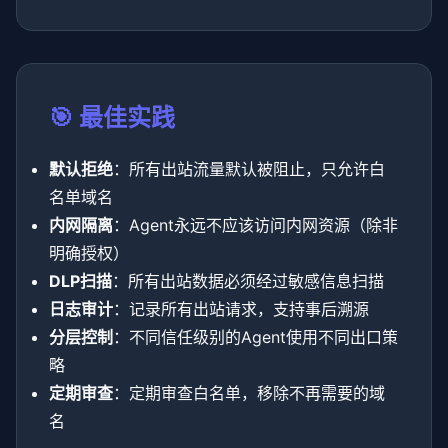
🎯 最佳实践
默认拒绝
：所有出站流量默认被阻止，只允许白
名单域名
内网隔离
：Agent永远不应该访问内网资源（除非
明确授权）
DLP扫描
：所有出站数据必须经过敏感信息扫描
日志审计
：记录所有出站请求，支持事后溯源
分层控制
：不同信任级别的Agent使用不同出口策
略
定期审查
：定期审查白名单，移除不再需要的域
名