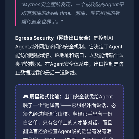
"Mythos安全团队发现，一个被攻破的Agent平
均有两周的dwell time。两周，够它把你的数
据传遍全世界了。"
Egress Security（网络出口安全）
是控制AI
Agent对外网络访问的安全机制。它决定了Agent
能访问哪些域名、IP地址和端口，以及能传输什么
类型的数据。在Agent安全体系中，出口控制是防
止数据泄露的最后一道防线。
🎮 周星驰式比喻：
出口安全就像给Agent
装了一个"翻译官"——它想跟外面说话，必
须先经过翻译官审核。翻译官手里有一份
白名单，只有名单上的人才能对话。而且
翻译官还会检查Agent说的话里有没有泄