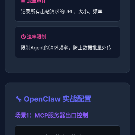
📊 流量审计
记录所有出站请求的URL、大小、频率
⏱️ 速率限制
限制Agent的请求频率，防止数据批量外传
🔧 OpenClaw 实战配置
场景1：MCP服务器出口控制