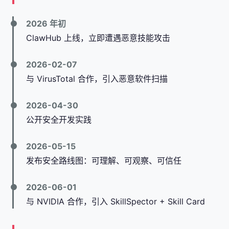
2026 年初
ClawHub 上线，立即遭遇恶意技能攻击
2026-02-07
与 VirusTotal 合作，引入恶意软件扫描
2026-04-30
公开安全开发实践
2026-05-15
发布安全路线图：可理解、可观察、可信任
2026-06-01
与 NVIDIA 合作，引入 SkillSpector + Skill Card