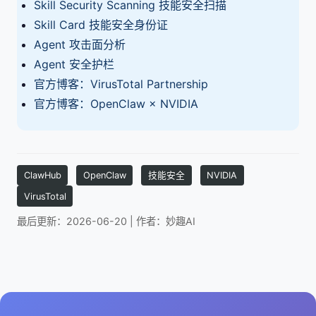
Skill Security Scanning 技能安全扫描
Skill Card 技能安全身份证
Agent 攻击面分析
Agent 安全护栏
官方博客：VirusTotal Partnership
官方博客：OpenClaw × NVIDIA
ClawHub
OpenClaw
技能安全
NVIDIA
VirusTotal
最后更新：2026-06-20 | 作者：妙趣AI