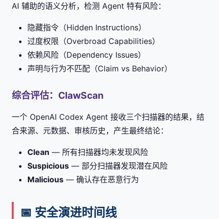
AI 辅助的语义分析，检测 Agent 特有风险：
隐藏指令（Hidden Instructions）
过度权限（Overbroad Capabilities）
依赖风险（Dependency Issues）
声明与行为不匹配（Claim vs Behavior）
综合评估：ClawScan
一个 OpenAI Codex Agent 接收三个扫描器的结果，结
合来源、元数据、审核历史，产生最终结论：
Clean
— 所有扫描器均未发现风险
Suspicious
— 部分扫描器发现潜在风险
Malicious
— 确认存在恶意行为
📅 安全演进时间线