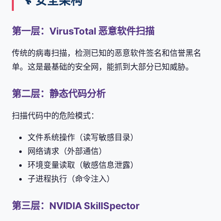
🔧 安全架构
第一层：VirusTotal 恶意软件扫描
传统的病毒扫描，检测已知的恶意软件签名和信誉黑名
单。这是最基础的安全网，能抓到大部分已知威胁。
第二层：静态代码分析
扫描代码中的危险模式：
文件系统操作（读写敏感目录）
网络请求（外部通信）
环境变量读取（敏感信息泄露）
子进程执行（命令注入）
第三层：NVIDIA SkillSpector