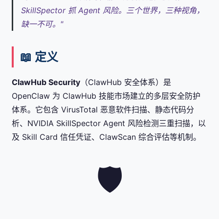
SkillSpector 抓 Agent 风险。三个世界，三种视角，
缺一不可。"
📖 定义
ClawHub Security
（ClawHub 安全体系）是
OpenClaw 为 ClawHub 技能市场建立的多层安全防护
体系。它包含 VirusTotal 恶意软件扫描、静态代码分
析、NVIDIA SkillSpector Agent 风险检测三重扫描，以
及 Skill Card 信任凭证、ClawScan 综合评估等机制。
🛡️