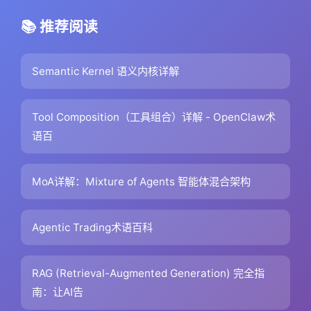
📚 推荐阅读
Semantic Kernel 语义内核详解
Tool Composition（工具组合）详解 - OpenClaw术
语百
MoA详解：Mixture of Agents 智能体混合架构
Agentic Trading术语百科
RAG (Retrieval-Augmented Generation) 完全指
南：让AI告