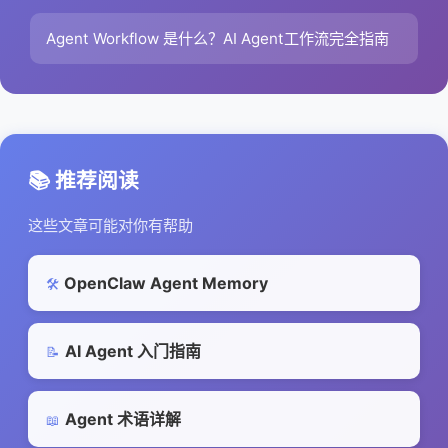
Agent Workflow 是什么？AI Agent工作流完全指南
📚 推荐阅读
这些文章可能对你有帮助
OpenClaw Agent Memory
🛠️
AI Agent 入门指南
📝
Agent 术语详解
📖