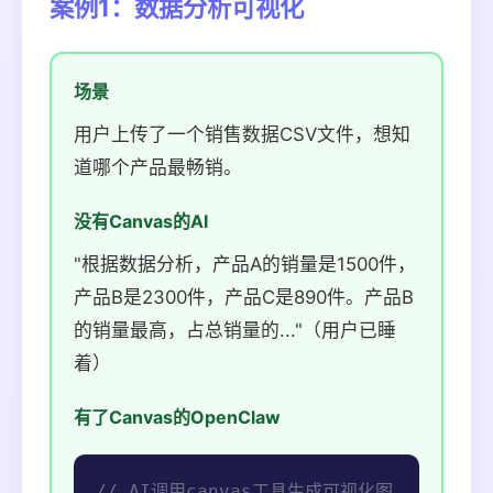
案例1：数据分析可视化
场景
用户上传了一个销售数据CSV文件，想知
道哪个产品最畅销。
没有Canvas的AI
"根据数据分析，产品A的销量是1500件，
产品B是2300件，产品C是890件。产品B
的销量最高，占总销量的..."（用户已睡
着）
有了Canvas的OpenClaw
// AI调用canvas工具生成可视化图