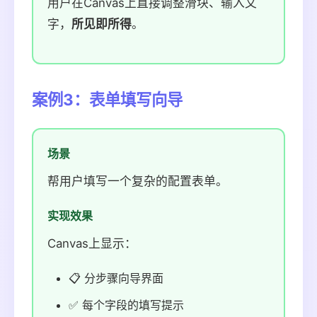
用户在Canvas上直接调整滑块、输入文
字，
所见即所得
。
案例3：表单填写向导
场景
帮用户填写一个复杂的配置表单。
实现效果
Canvas上显示：
📋 分步骤向导界面
✅ 每个字段的填写提示