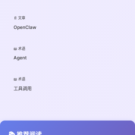
📄 文章
OpenClaw
📖 术语
Agent
📖 术语
工具调用
📚 推荐阅读