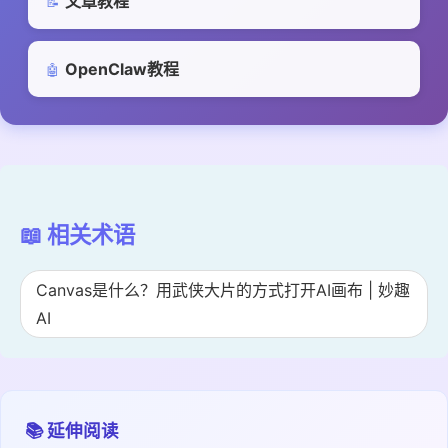
文章教程
📝
OpenClaw教程
🤖
📖 相关术语
Canvas是什么？用武侠大片的方式打开AI画布 | 妙趣
AI
📚 延伸阅读