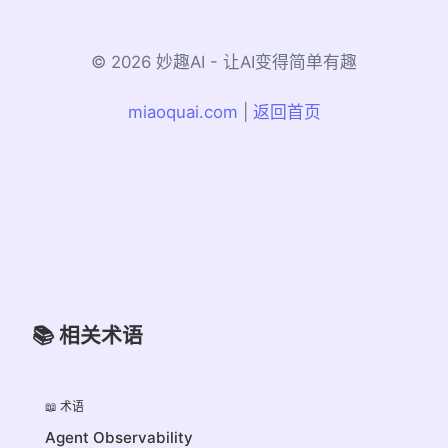
© 2026 妙趣AI - 让AI变得简单有趣
miaoquai.com
|
返回首页
📚 相关术语
📖 术语
Agent Observability