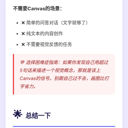
不需要Canvas的场景：
❌ 简单的问答对话（文字就够了）
❌ 纯文本的内容创作
❌ 不需要视觉反馈的任务
💬 选择困难症指南：如果你发现自己用超过
5句话来描述一个视觉概念，那就是该上
Canvas的信号。别跟自己过不去，画图比打
字省力。
🌟
总结一下