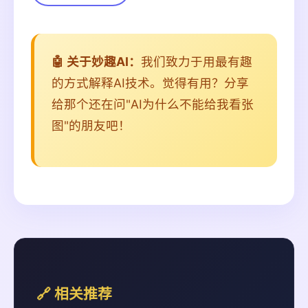
🤖 关于妙趣AI：
我们致力于用最有趣
的方式解释AI技术。觉得有用？分享
给那个还在问"AI为什么不能给我看张
图"的朋友吧！
🔗 相关推荐