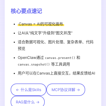
核心要点速记
Canvas = AI的可视化画布
让AI从"纯文字"升级到"图文并茂"
适合数据可视化、图片处理、复杂表单、代码
预览
OpenClaw通过
和
canvas.present()
等工具调用
canvas.snapshot()
用户可以在Canvas上直接交互，结果反馈给AI
← 什么是Skills
MCP协议详解 →
RAG是什么 →