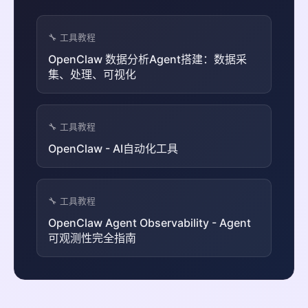
🔧 工具教程
OpenClaw 数据分析Agent搭建：数据采
集、处理、可视化
🔧 工具教程
OpenClaw - AI自动化工具
🔧 工具教程
OpenClaw Agent Observability - Agent
可观测性完全指南