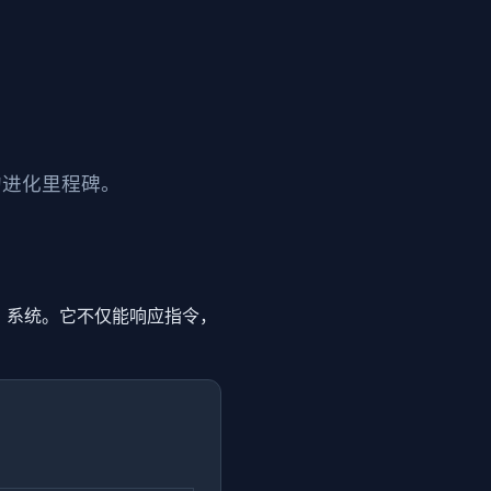
助手的进化里程碑。
AI 系统。它不仅能响应指令，