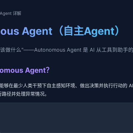
 Agent 详解
mous Agent（自主Agent）
做什么"——Autonomous Agent 是 AI 从工具到
omous Agent？
t 是一种能够在最少人类干预下自主感知环境、做出决策并执行行动的 
行路径并处理异常情况。