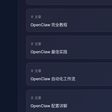
📄 文章
OpenClaw 完全教程
📄 文章
OpenClaw 最佳实践
📄 文章
OpenClaw 自动化工作流
📄 文章
OpenClaw 配置详解