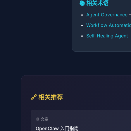
📚 相关术语
Agent Governance
—
Workflow Automati
Self-Healing Agent
🔗 相关推荐
📄 文章
OpenClaw 入门指南