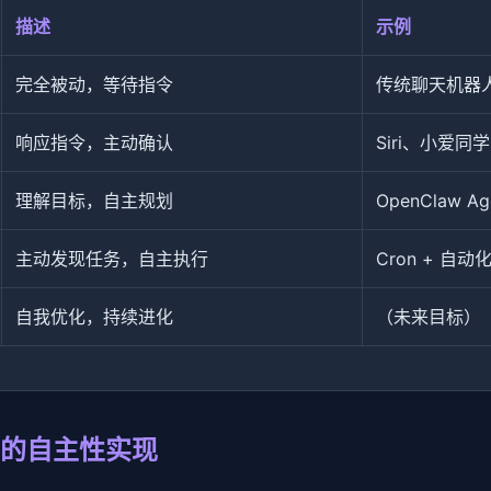
描述
示例
完全被动，等待指令
传统聊天机器
响应指令，主动确认
Siri、小爱同学
理解目标，自主规划
OpenClaw Ag
主动发现任务，自主执行
Cron + 自
自我优化，持续进化
（未来目标）
w 中的自主性实现