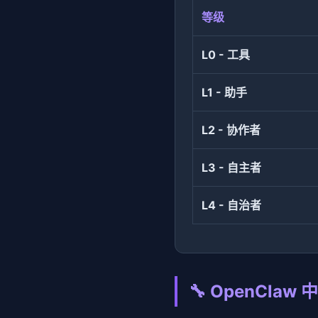
等级
L0 - 工具
L1 - 助手
L2 - 协作者
L3 - 自主者
L4 - 自治者
🔧 OpenCla