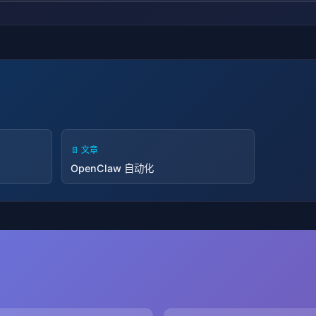
📄 文章
OpenClaw 自动化