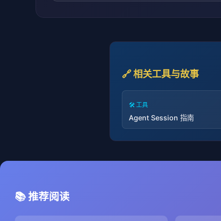
🔗 相关工具与故事
🛠️ 工具
Agent Session 指南
📚 推荐阅读