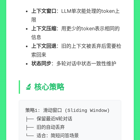
上下文窗口
：LLM单次能处理的token上
限
上下文压缩
：用更少的token表示相同的
信息
上下文回退
：旧的上下文被丢弃后需要检
索回来
状态同步
：多轮对话中状态一致性维护
🔬 核心策略
策略1: 滑动窗口 (Sliding Window)

├── 保留最近N轮对话

├── 旧的自动丢弃

└── 适合：简短问答场景
