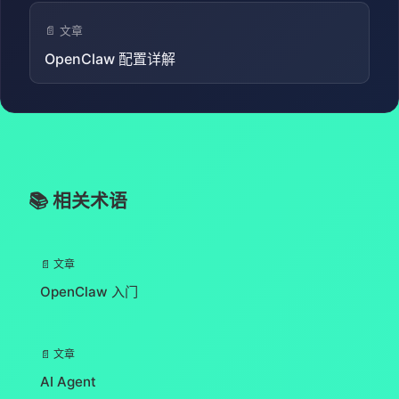
📄 文章
OpenClaw 配置详解
📚 相关术语
📄 文章
OpenClaw 入门
📄 文章
AI Agent