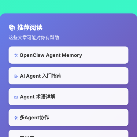
📚 推荐阅读
这些文章可能对你有帮助
OpenClaw Agent Memory
🛠️
AI Agent 入门指南
📝
Agent 术语详解
📖
多Agent协作
🛠️