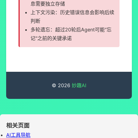
息需要独立存储
上下文污染：历史错误信息会影响后续
判断
多轮遗忘：超过20轮后Agent可能"忘
记"之前的关键承诺
© 2026
妙趣AI
相关页面
AI工具导航