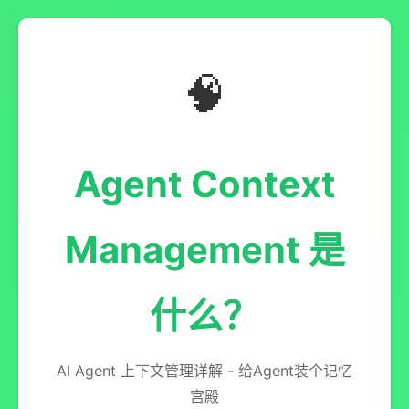
🧠
Agent Context
Management 是
什么？
AI Agent 上下文管理详解 - 给Agent装个记忆
宫殿