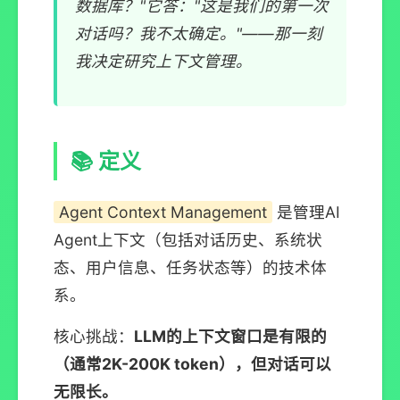
数据库？"它答："这是我们的第一次
对话吗？我不太确定。"——那一刻
我决定研究上下文管理。
📚 定义
Agent Context Management
是管理AI
Agent上下文（包括对话历史、系统状
态、用户信息、任务状态等）的技术体
系。
核心挑战：
LLM的上下文窗口是有限的
（通常2K-200K token），但对话可以
无限长。