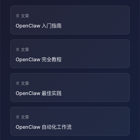
📄 文章
OpenClaw 入门指南
📄 文章
OpenClaw 完全教程
📄 文章
OpenClaw 最佳实践
📄 文章
OpenClaw 自动化工作流