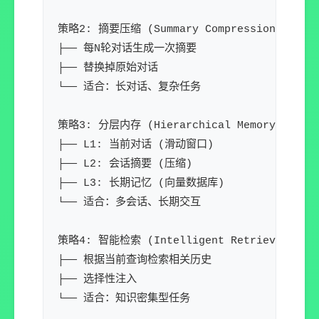
策略2: 摘要压缩 (Summary Compression)

├── 每N轮对话生成一次摘要

├── 替换掉原始对话

└── 适合：长对话、复杂任务

策略3: 分层内存 (Hierarchical Memory)

├── L1: 当前对话 (滑动窗口)

├── L2: 会话摘要 (压缩)

├── L3: 长期记忆 (向量数据库)

└── 适合：多会话、长期交互

策略4: 智能检索 (Intelligent Retrieval)

├── 根据当前查询检索相关历史

├── 选择性注入
