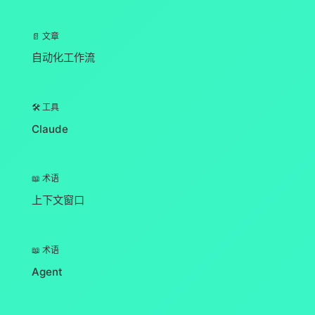
📄 文章
自动化工作流
🛠️ 工具
Claude
📖 术语
上下文窗口
📖 术语
Agent