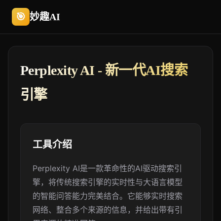
🎯
妙趣AI
Perplexity AI - 新一代AI搜索
引擎
工具介绍
Perplexity AI是一款革命性的AI驱动搜索引
擎，将传统搜索引擎的实时性与大语言模型
的智能问答能力完美结合。它能够实时搜索
网络、整合多个来源的信息，并给出带有引