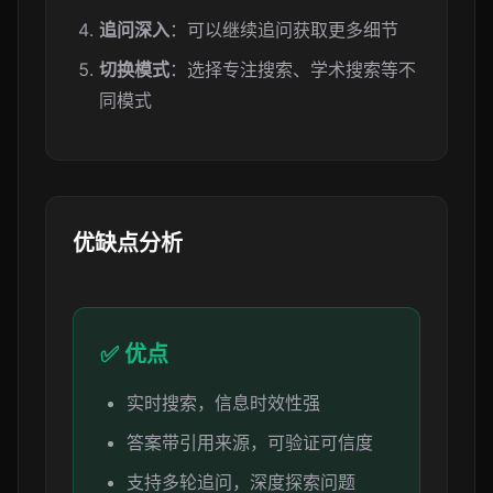
追问深入
：可以继续追问获取更多细节
切换模式
：选择专注搜索、学术搜索等不
同模式
优缺点分析
✅ 优点
实时搜索，信息时效性强
答案带引用来源，可验证可信度
支持多轮追问，深度探索问题