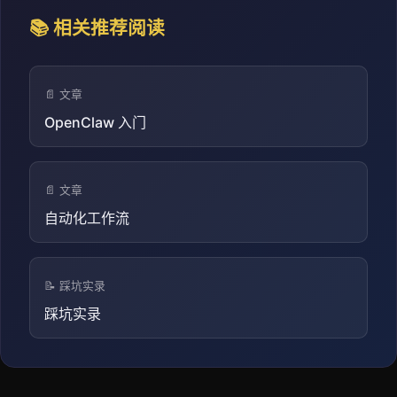
📚 相关推荐阅读
📄 文章
OpenClaw 入门
📄 文章
自动化工作流
📝 踩坑实录
踩坑实录