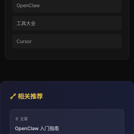
OpenClaw
工具大全
Cursor
🔗 相关推荐
📄 文章
OpenClaw 入门指南