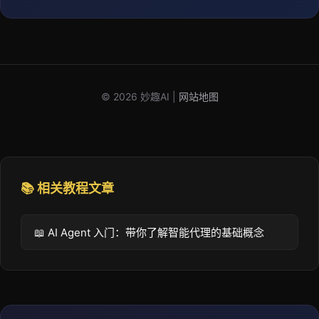
© 2026 妙趣AI |
网站地图
📚 相关教程文章
📖 AI Agent 入门：带你了解智能代理的基础概念