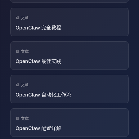
📄 文章
OpenClaw 完全教程
📄 文章
OpenClaw 最佳实践
📄 文章
OpenClaw 自动化工作流
📄 文章
OpenClaw 配置详解