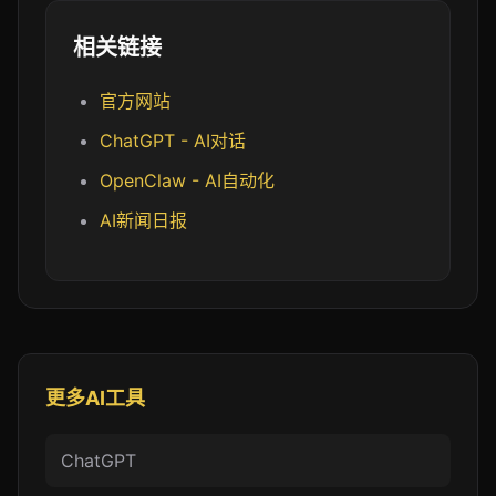
相关链接
官方网站
ChatGPT - AI对话
OpenClaw - AI自动化
AI新闻日报
更多AI工具
ChatGPT