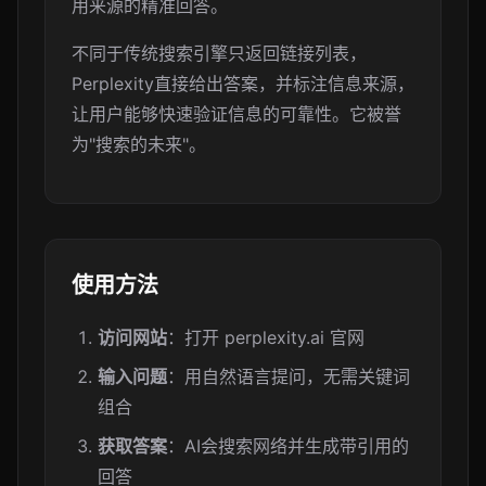
用来源的精准回答。
不同于传统搜索引擎只返回链接列表，
Perplexity直接给出答案，并标注信息来源，
让用户能够快速验证信息的可靠性。它被誉
为"搜索的未来"。
使用方法
访问网站
：打开 perplexity.ai 官网
输入问题
：用自然语言提问，无需关键词
组合
获取答案
：AI会搜索网络并生成带引用的
回答