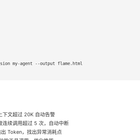
sion my-agent --output flame.html

下文超过 20K 自动告警
连续调用超过 5 次，自动中断
出 Token，找出异常消耗点