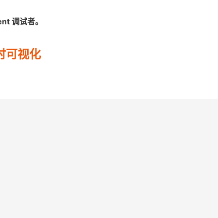
nt 调试者。
实时可视化