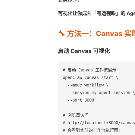
可视化让你成为「有透视眼」的 Age
🔧 方法一：Canvas 
启动 Canvas 可视化
# 启动 Canvas 工作流展示

openclaw canvas start \

  --mode workflow \

  --session my-agent-session \

  --port 3000

# 浏览器访问

# http://localhost:3000/canvas

# 会看到实时的工作流执行图：
