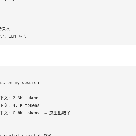
快照

、LLM 响应
ssion my-session

下文: 2.3K tokens

下文: 4.1K tokens

 上下文: 6.8K tokens  ← 这里出错了

snapshot snapshot-003
