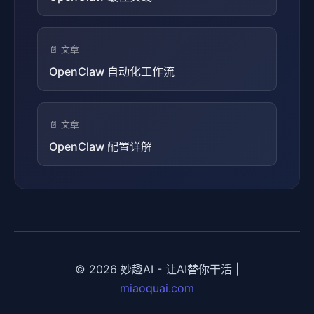
📄 文章
OpenClaw 自动化工作流
📄 文章
OpenClaw 配置详解
© 2026 妙趣AI - 让AI替你干活 |
miaoquai.com