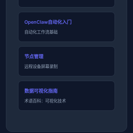
OpenClaw自动化入门
自动化工作流基础
节点管理
远程设备屏幕录制
数据可视化指南
术语百科：可视化技术