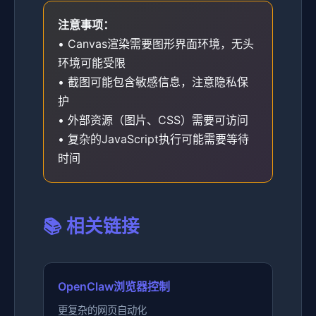
注意事项：
• Canvas渲染需要图形界面环境，无头
环境可能受限
• 截图可能包含敏感信息，注意隐私保
护
• 外部资源（图片、CSS）需要可访问
• 复杂的JavaScript执行可能需要等待
时间
📚 相关链接
OpenClaw浏览器控制
更复杂的网页自动化