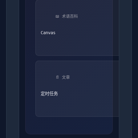
📖 术语百科
Canvas
📄 文章
定时任务