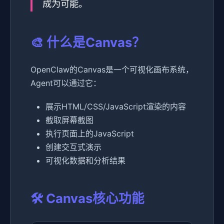
成为可能。
🎨 什么是Canvas？
OpenClaw的Canvas是一个可视化画布系统，
Agent可以通过它：
展示HTML/CSS/JavaScript渲染的内容
截取屏幕截图
执行页面上的JavaScript
创建交互式演示
可视化数据和分析结果
🛠️ Canvas核心功能