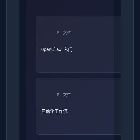
📄 文章
OpenClaw 入门
📄 文章
自动化工作流