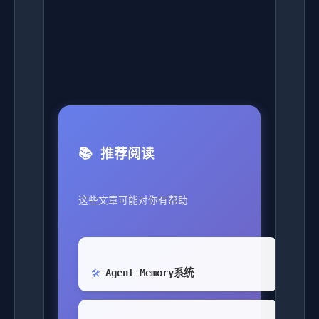
📚 推荐阅读
这些文章可能对你有帮助
Agent Memory系统
🛠️