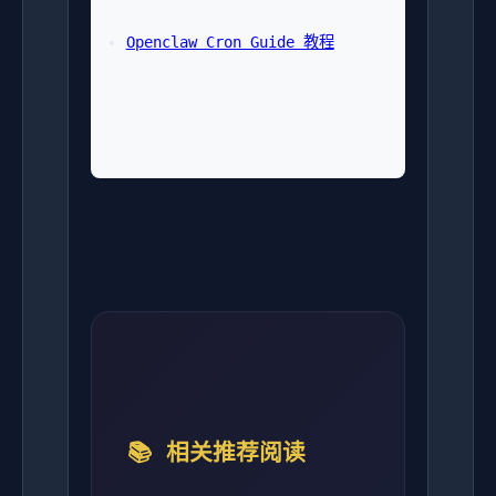
Openclaw Cron Guide 教程
📚 相关推荐阅读