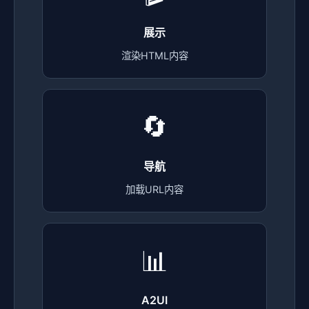
展示
渲染HTML内容
🔄
导航
加载URL内容
📊
A2UI