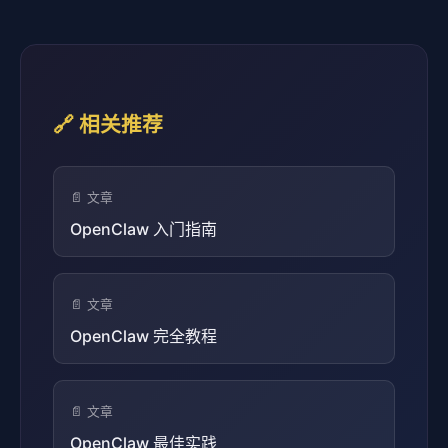
🔗 相关推荐
📄 文章
OpenClaw 入门指南
📄 文章
OpenClaw 完全教程
📄 文章
OpenClaw 最佳实践