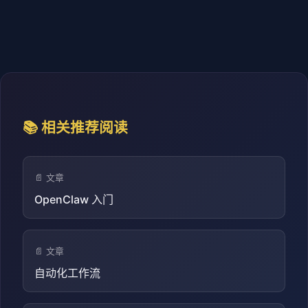
📚 相关推荐阅读
📄 文章
OpenClaw 入门
📄 文章
自动化工作流