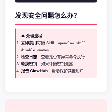
发现安全问题怎么办？
⚠️ 处理流程：
立即禁用
可疑 Skill：
openclaw skill
disable <name>
检查日志
：查看是否有异常命令执行
轮换密钥
：如果怀疑密钥泄露
报告 ClawHub
：帮助保护其他用户