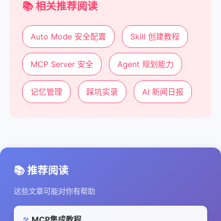
📚 相关推荐阅读
Auto Mode 安全配置
Skill 创建教程
MCP Server 安全
Agent 规划能力
记忆管理
踩坑实录
AI 新闻日报
📚 推荐阅读
这些文章可能对你有帮助
MCP集成教程
🛠️