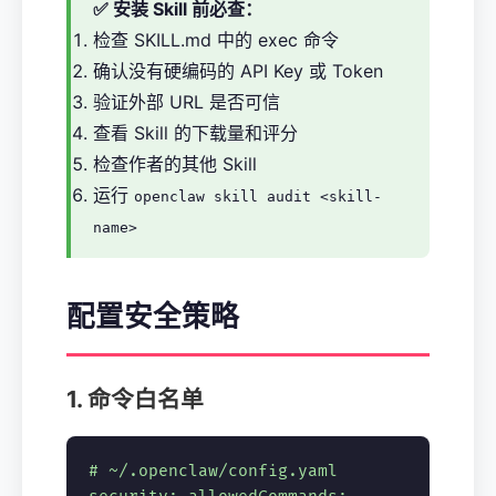
✅ 安装 Skill 前必查：
检查 SKILL.md 中的 exec 命令
确认没有硬编码的 API Key 或 Token
验证外部 URL 是否可信
查看 Skill 的下载量和评分
检查作者的其他 Skill
运行
openclaw skill audit <skill-
name>
配置安全策略
1. 命令白名单
# ~/.openclaw/config.yaml