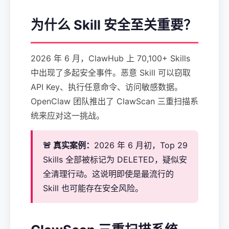
为什么 Skill 安全至关重要？
2026 年 6 月，ClawHub 上 70,100+ Skills
中出现了多起安全事件。恶意 Skill 可以窃取
API Key、执行任意命令、访问敏感数据。
OpenClaw 团队推出了 ClawScan 三重扫描系
统来应对这一挑战。
🚨 真实案例：
2026 年 6 月初，Top 29
Skills 全部被标记为 DELETED，疑似安
全清理行动。这说明即使是最流行的
Skill 也可能存在安全风险。