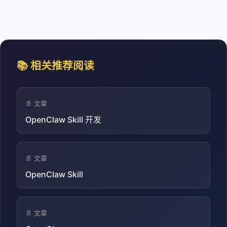
📚 相关推荐阅读
📄 文章
OpenClaw Skill 开发
📄 文章
OpenClaw Skill
📄 文章