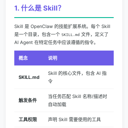
1. 什么是 Skill？
Skill 是 OpenClaw 的技能扩展系统。每个 Skill
是一个目录，包含一个
文件，定义了
SKILL.md
AI Agent 在特定任务中应该遵循的指令。
概念
说明
Skill 的核心文件，包含 AI 指
SKILL.md
令
当任务匹配 Skill 名称/描述时
触发条件
自动加载
工具权限
声明 Skill 需要使用的工具