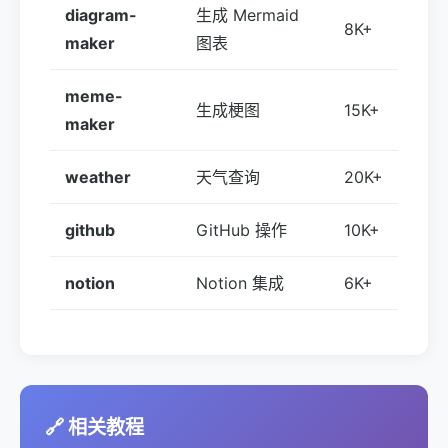
diagram-
生成 Mermaid
8K+
maker
图表
meme-
生成梗图
15K+
maker
weather
天气查询
20K+
github
GitHub 操作
10K+
notion
Notion 集成
6K+
🔗 相关教程