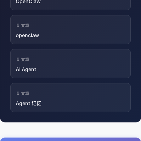
OpenClaw
📄 文章
openclaw
📄 文章
AI Agent
📄 文章
Agent 记忆