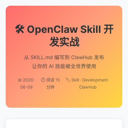
🛠️ OpenClaw Skill 开
发实战
从 SKILL.md 编写到 ClawHub 发布
让你的 AI 技能被全世界使用
📅 2026-
⏱️ 阅读 15
🏷️ Skill · Development ·
06-09
分钟
ClawHub