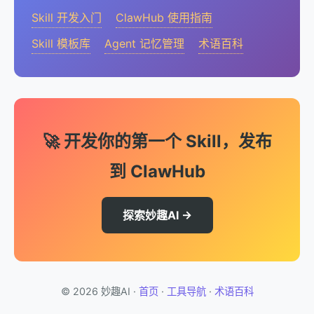
Skill 开发入门
ClawHub 使用指南
Skill 模板库
Agent 记忆管理
术语百科
🚀 开发你的第一个 Skill，发布
到 ClawHub
探索妙趣AI →
© 2026 妙趣AI ·
首页
·
工具导航
·
术语百科