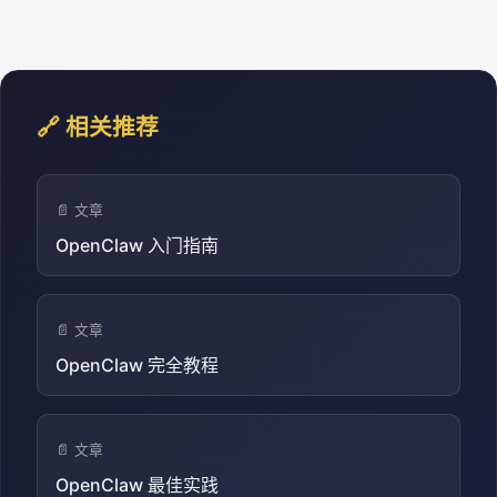
🔗 相关推荐
📄 文章
OpenClaw 入门指南
📄 文章
OpenClaw 完全教程
📄 文章
OpenClaw 最佳实践