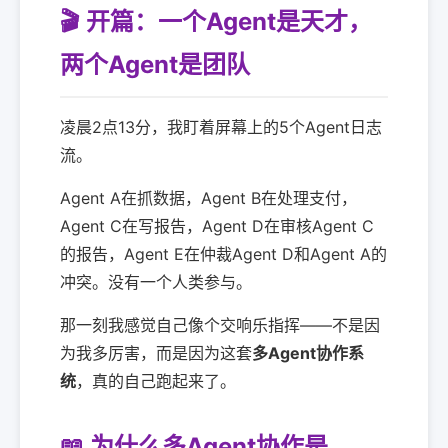
🎬 开篇：一个Agent是天才，
两个Agent是团队
凌晨2点13分，我盯着屏幕上的5个Agent日志
流。
Agent A在抓数据，Agent B在处理支付，
Agent C在写报告，Agent D在审核Agent C
的报告，Agent E在仲裁Agent D和Agent A的
冲突。没有一个人类参与。
那一刻我感觉自己像个交响乐指挥——不是因
为我多厉害，而是因为这套
多Agent协作系
统
，真的自己跑起来了。
📖 为什么多Agent协作是