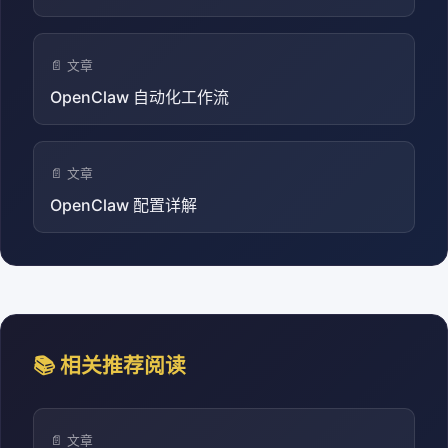
📄 文章
OpenClaw 自动化工作流
📄 文章
OpenClaw 配置详解
📚 相关推荐阅读
📄 文章