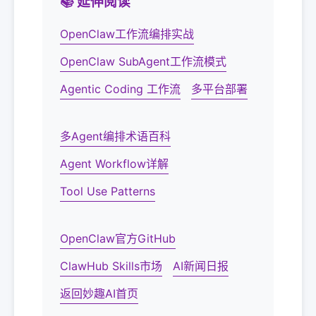
📚 延伸阅读
OpenClaw工作流编排实战
OpenClaw SubAgent工作流模式
Agentic Coding 工作流
多平台部署
多Agent编排术语百科
Agent Workflow详解
Tool Use Patterns
OpenClaw官方GitHub
ClawHub Skills市场
AI新闻日报
返回妙趣AI首页