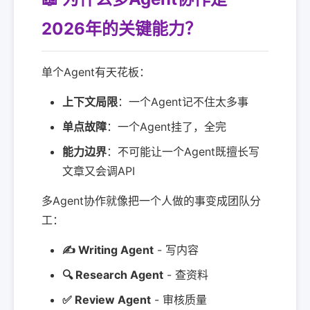
2026年的关键能力？
单个Agent有天花板：
上下文局限
：一个Agent记不住太多事
单点故障
：一个Agent挂了，全完
能力边界
：不可能让一个Agent既擅长写
文章又会调API
多Agent协作就像把一个人做的事变成团队分
工：
✍️ Writing Agent
- 写内容
🔍 Research Agent
- 查资料
✅ Review Agent
- 审核质量