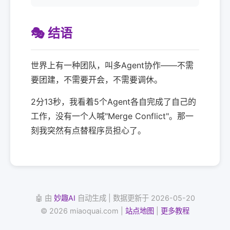
🎭 结语
世界上有一种团队，叫多Agent协作——不需
要团建，不需要开会，不需要调休。
2分13秒，我看着5个Agent各自完成了自己的
工作，没有一个人喊"Merge Conflict"。那一
刻我突然有点替程序员担心了。
🤖 由
妙趣AI
自动生成 | 数据更新于 2026-05-20
© 2026 miaoquai.com |
站点地图
|
更多教程