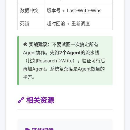
数据冲突
版本号 + Last-Write-Wins
死锁
超时回滚 + 重新调度
🎯 实战建议：
不要试图一次搞定所有
Agent协作。先跑
2个Agent
的流水线
（比如Research→Write），验证可行后
再加Agent。系统复杂度是Agent数量的
平方。
🔗 相关资源