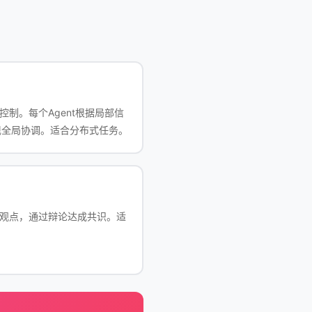
控制。每个Agent根据局部信
现全局协调。适合分布式任务。
同观点，通过辩论达成共识。适
。