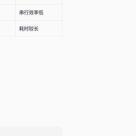
串行效率低
耗时较长