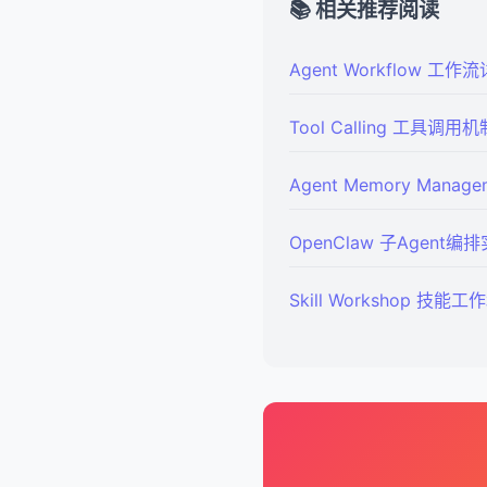
📚 相关推荐阅读
Agent Workflow 工作
Tool Calling 工具调用机
Agent Memory Mana
OpenClaw 子Agent
Skill Workshop 技能工