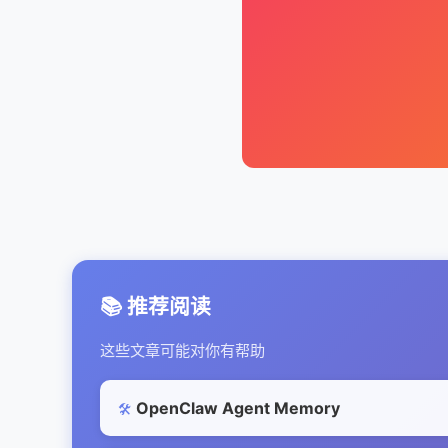
📚 推荐阅读
这些文章可能对你有帮助
OpenClaw Agent Memory
🛠️