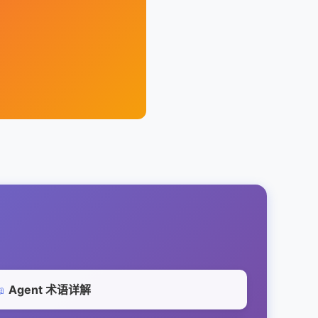
Agent 术语详解
