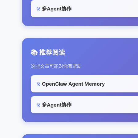
多Agent协作
🛠️
📚 推荐阅读
这些文章可能对你有帮助
OpenClaw Agent Memory
🛠️
多Agent协作
🛠️