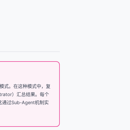
架构模式。在这种模式中，复
rator）汇总结果。每个
过Sub-Agent机制实